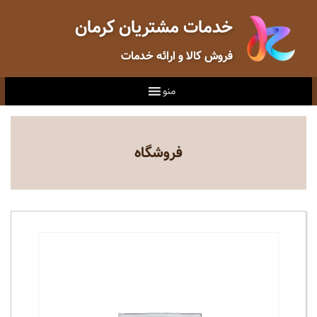
خدمات مشتریان کرمان
فروش کالا و ارائه خدمات
منو
فروشگاه