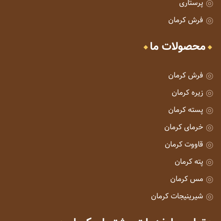
پرستاری
فرش کرمان
محصولات ما
فرش کرمان
زیره کرمان
پسته کرمان
خرمای کرمان
قاووت کرمان
پته کرمان
مس کرمان
شیرینیجات کرمان