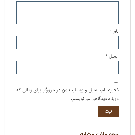
نام
*
ایمیل
*
ذخیره نام، ایمیل و وبسایت من در مرورگر برای زمانی که
دوباره دیدگاهی می‌نویسم.
محصولات مشابه