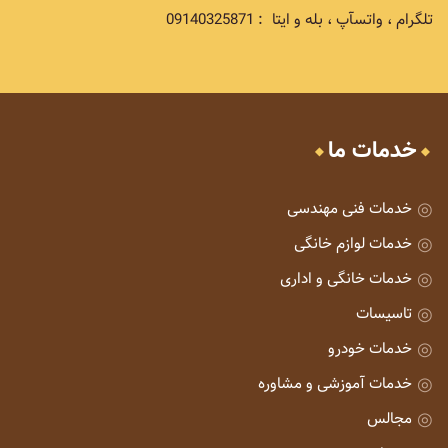
تلگرام ، واتسآپ ، بله و ایتا : 09140325871
خدمات ما
خدمات فنی مهندسی
خدمات لوازم خانگی
خدمات خانگی و اداری
تاسیسات
خدمات خودرو
خدمات آموزشی و مشاوره
مجالس