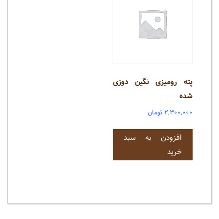
پته رومیزی نگین دوزی
شده
۲,۳۰۰,۰۰۰
تومان
افزودن به سبد
خرید