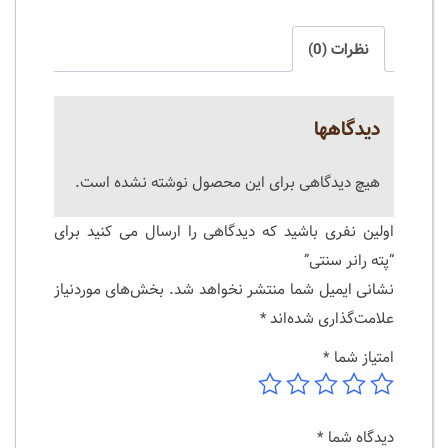
عدد
نظرات (0)
دیدگاهها
هیچ دیدگاهی برای این محصول نوشته نشده است.
اولین نفری باشید که دیدگاهی را ارسال می کنید برای
“پته رانر سنتی”
نشانی ایمیل شما منتشر نخواهد شد.
بخش‌های موردنیاز
علامت‌گذاری شده‌اند
*
امتیاز شما
*
دیدگاه شما
*