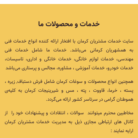
خدمات و محصولات ما
سایت خدمات مشتریان کرمان با افتخار ارائه کننده انواع خدمات فنی
به همشهریان کرمانی می‌باشد. خدمات ما شامل خدمات فنی
مهندسی، خدمات لوازم خانگی، خدمات خانگی و اداری، تاسیسات،
خدمات خودرو، خدمات آموزشی ، مشاوره، مجالس و پرستاری می‌باشد
همچنین انواع محصولات و سوغات کرمان شامل فرش دستباف, زیره ،
پسته ، خرما، قاووت ، پته ، مس و شیرینیجات کرمان به کلیه‌ی
هموطنان گرامی در سرتاسر کشور ارائه می‌گردد.
مخاطبین محترم میتوانند سوالات ، انتقادات و پیشنهادات خود را از
کانال های ارتباطی مجازی ذیل به مدیریت خدمات مشتریان کرمان
ارایه نمایند :