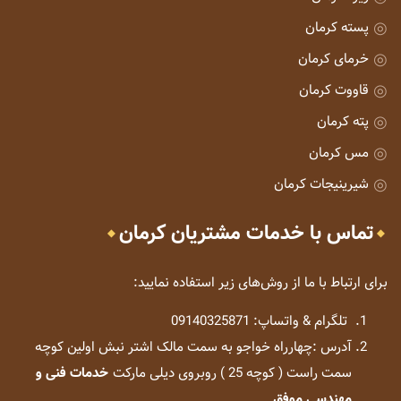
پسته کرمان
خرمای کرمان
قاووت کرمان
پته کرمان
مس کرمان
شیرینیجات کرمان
تماس با خدمات مشتریان کرمان
برای ارتباط با ما از روش‌های زیر استفاده نمایید:
تلگرام & واتساپ: 09140325871
آدرس :چهارراه خواجو به سمت مالک اشتر نبش اولین کوچه
سمت راست ( کوچه 25 ) روبروی دیلی مارکت
خدمات فنی و
مهندسی موفق