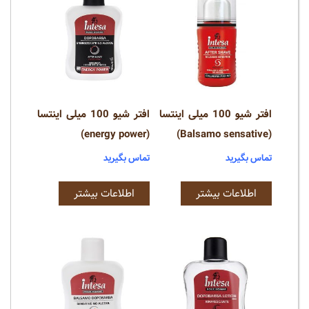
افتر شیو 100 میلی اینتسا
افتر شیو 100 میلی اینتسا
(energy power)
(Balsamo sensative)
تماس بگیرید
تماس بگیرید
اطلاعات بیشتر
اطلاعات بیشتر