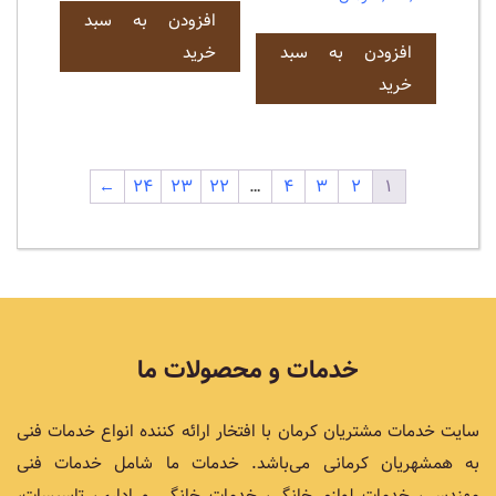
افزودن به سبد
افزودن به سبد
خرید
خرید
←
۲۴
۲۳
۲۲
…
۴
۳
۲
۱
خدمات و محصولات ما
سایت خدمات مشتریان کرمان با افتخار ارائه کننده انواع خدمات فنی
به همشهریان کرمانی می‌باشد. خدمات ما شامل خدمات فنی
مهندسی، خدمات لوازم خانگی، خدمات خانگی و اداری، تاسیسات،