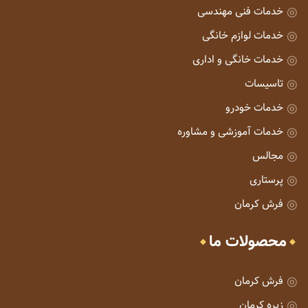
خدمات فنی مهندسی
خدمات لوازم خانگی
خدمات خانگی و اداری
تاسیسات
خدمات خودرو
خدمات آموزشی و مشاوره
مجالس
پرستاری
فرش کرمان
محصولات ما
فرش کرمان
زیره کرمان