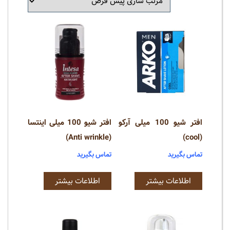
افتر شیو 100 میلی آرکو
افتر شیو 100 میلی اینتسا
(Anti wrinkle)
(cool)
تماس بگیرید
تماس بگیرید
اطلاعات بیشتر
اطلاعات بیشتر