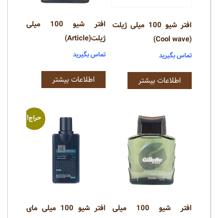
افتر شیو 100 میلی
افتر شیو 100 میلی ژیلت
ژیلت(Article)
(Cool wave)
تماس بگیرید
تماس بگیرید
اطلاعات بیشتر
اطلاعات بیشتر
حراج!
افتر شیو 100 میلی
افتر شیو 100 میلی مای