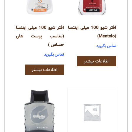
افتر شیو 100 میلی اینتسا
افتر شیو 100 میلی اینتسا
(Mentolo)
(مناسب پوست های
حساس )
تماس بگیرید
تماس بگیرید
اطلاعات بیشتر
اطلاعات بیشتر