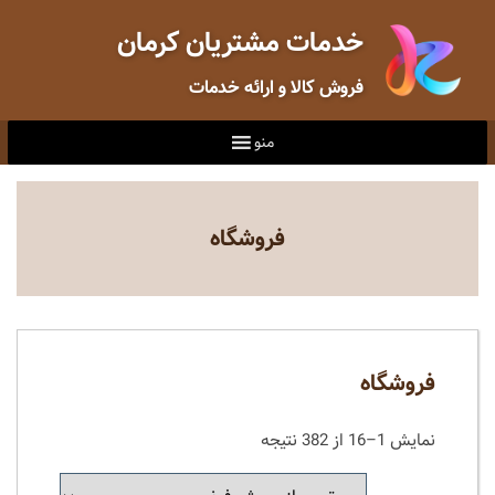
خدمات مشتریان کرمان
فروش کالا و ارائه خدمات
منو
فروشگاه
فروشگاه
نمایش 1–16 از 382 نتیجه