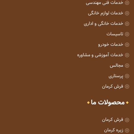
خدمات فنی مهندسی
خدمات لوازم خانگی
خدمات خانگی و اداری
تاسیسات
خدمات خودرو
خدمات آموزشی و مشاوره
مجالس
پرستاری
فرش کرمان
محصولات ما
فرش کرمان
زیره کرمان