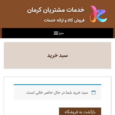
خدمات مشتریان کرمان
فروش کالا و ارائه خدمات
منو
سبد خرید
سبد خرید شما در حال حاضر خالی است.
بازگشت به فروشگاه