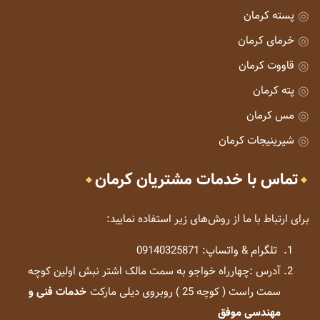
پسته کرمان
خرمای کرمان
قاووت کرمان
پته کرمان
مس کرمان
شیرینیجات کرمان
تماس با خدمات مشتریان کرمان
برای ارتباط با ما از روش‌های زیر استفاده نمایید:
تلگرام & واتساپ: 09140325871
آدرس :چهارراه خواجو به سمت مالک اشتر نبش اولین کوچه
سمت راست ( کوچه 25 ) روبروی دیلی مارکت
خدمات فنی و
مهندسی موفق