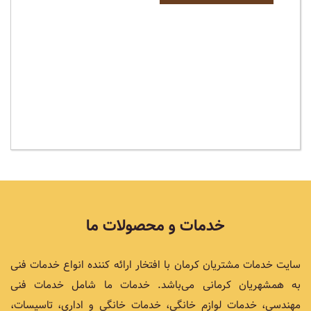
خدمات و محصولات ما
سایت خدمات مشتریان کرمان با افتخار ارائه کننده انواع خدمات فنی
به همشهریان کرمانی می‌باشد. خدمات ما شامل خدمات فنی
مهندسی، خدمات لوازم خانگی، خدمات خانگی و اداری، تاسیسات،