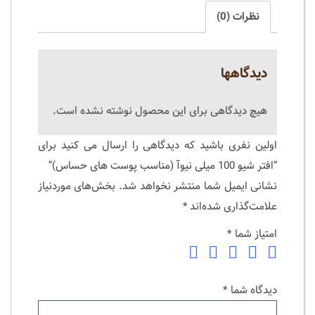
نظرات (0)
دیدگاهها
هیچ دیدگاهی برای این محصول نوشته نشده است.
اولین نفری باشید که دیدگاهی را ارسال می کنید برای
“افتر شیو 100 میلی نیوآ (مناسب پوست های حساس)”
نشانی ایمیل شما منتشر نخواهد شد.
بخش‌های موردنیاز
علامت‌گذاری شده‌اند
*
امتیاز شما
*
دیدگاه شما
*