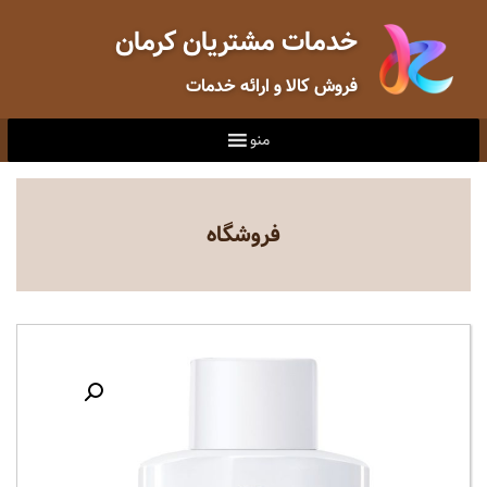
خدمات مشتریان کرمان
فروش کالا و ارائه خدمات
منو
فروشگاه