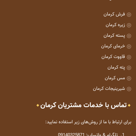
فرش کرمان
زیره کرمان
پسته کرمان
خرمای کرمان
قاووت کرمان
پته کرمان
مس کرمان
شیرینیجات کرمان
تماس با خدمات مشتریان کرمان
برای ارتباط با ما از روش‌های زیر استفاده نمایید:
تلگرام & واتساپ: 09140325871