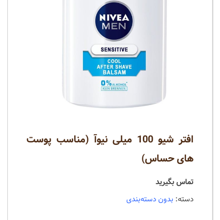
افتر شیو 100 میلی نیوآ (مناسب پوست
های حساس)
تماس بگیرید
دسته:
بدون دسته‌بندی