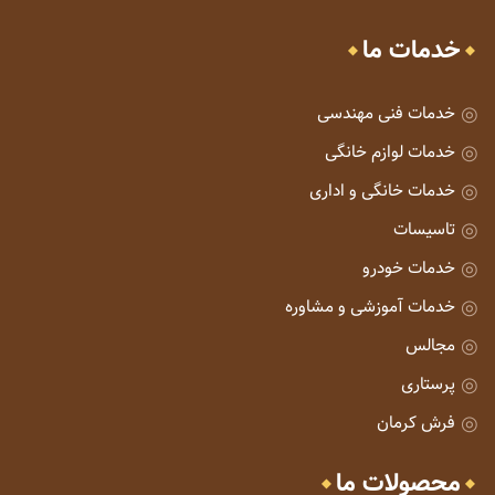
خدمات ما
خدمات فنی مهندسی
خدمات لوازم خانگی
خدمات خانگی و اداری
تاسیسات
خدمات خودرو
خدمات آموزشی و مشاوره
مجالس
پرستاری
فرش کرمان
محصولات ما