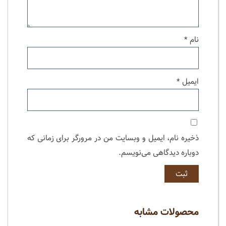
نام
*
ایمیل
*
ذخیره نام، ایمیل و وبسایت من در مرورگر برای زمانی که
دوباره دیدگاهی می‌نویسم.
محصولات مشابه