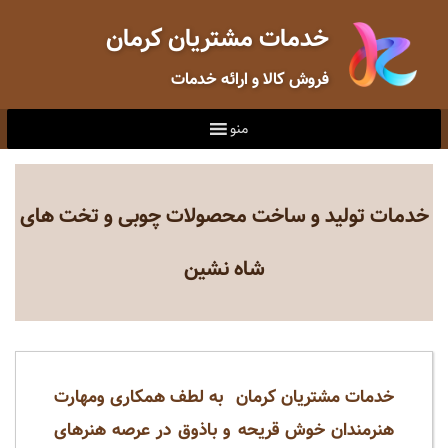
خدمات مشتریان کرمان
فروش کالا و ارائه خدمات
منو
خدمات تولید و ساخت محصولات چوبی و تخت های
شاه نشین
خدمات مشتریان کرمان به لطف همکاری ومهارت
هنرمندان خوش قریحه و باذوق در عرصه هنرهای