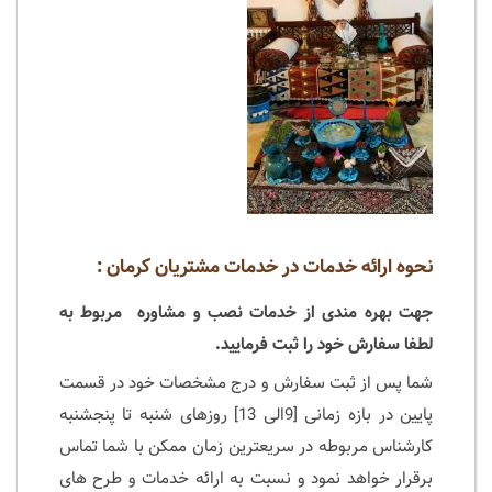
نحوه ارائه خدمات در خدمات مشتریان کرمان :
جهت بهره مندی از خدمات نصب و مشاوره مربوط به
لطفا سفارش خود را ثبت فرمایید.
شما پس از ثبت سفارش و درج مشخصات خود در قسمت
پایین در بازه زمانی [9الی 13] روزهای شنبه تا پنجشنبه
کارشناس مربوطه در سریعترین زمان ممکن با شما تماس
برقرار خواهد نمود و نسبت به ارائه خدمات و طرح های