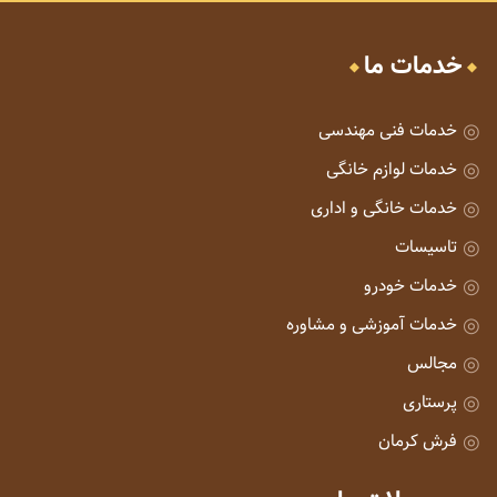
خدمات ما
خدمات فنی مهندسی
خدمات لوازم خانگی
خدمات خانگی و اداری
تاسیسات
خدمات خودرو
خدمات آموزشی و مشاوره
مجالس
پرستاری
فرش کرمان