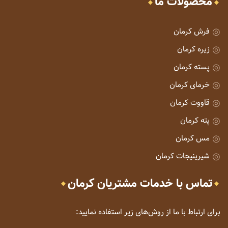
محصولات ما
فرش کرمان
زیره کرمان
پسته کرمان
خرمای کرمان
قاووت کرمان
پته کرمان
مس کرمان
شیرینیجات کرمان
تماس با خدمات مشتریان کرمان
برای ارتباط با ما از روش‌های زیر استفاده نمایید: