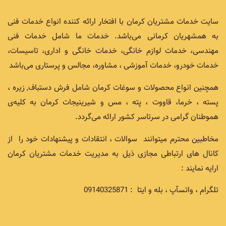
سایت خدمات مشتریان کرمان با افتخار ارائه کننده انواع خدمات فنی
به همشهریان کرمانی می‌باشد. خدمات ما شامل خدمات فنی
مهندسی، خدمات لوازم خانگی، خدمات خانگی و اداری، تاسیسات،
خدمات خودرو، خدمات آموزشی ، مشاوره، مجالس و پرستاری می‌باشد
همچنین انواع محصولات و سوغات کرمان شامل فرش دستباف, زیره ،
پسته ، خرما، قاووت ، پته ، مس و شیرینیجات کرمان به کلیه‌ی
هموطنان گرامی در سرتاسر کشور ارائه می‌گردد.
مخاطبین محترم میتوانند سوالات ، انتقادات و پیشنهادات خود را از
کانال های ارتباطی مجازی ذیل به مدیریت خدمات مشتریان کرمان
ارایه نمایند :
تلگرام ، واتسآپ ، بله و ایتا : 09140325871