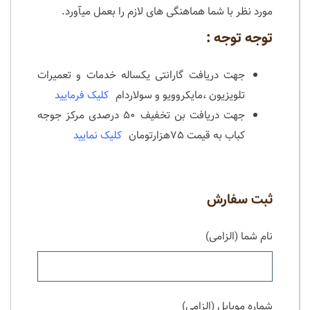
مورد نظر با شما هماهنگی های لازم را بعمل میآورد.
توجه توجه :
جهت دریافت گارانتی یکساله خدمات و تعمیرات
تلویزیون ،مایکروویو و سولاردام
کلیک فرمایید
جهت دریافت بن تخفیف ۵۰ درصدی مرکز جوجه
کباب به قیمت ۷۵هزارتومان
کلیک نمایید
ثبت سفارش
نام شما (الزامی)
شماره موبایل (الزامی)