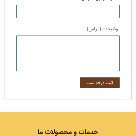
توضیحات (الزامی)
خدمات و محصولات ما