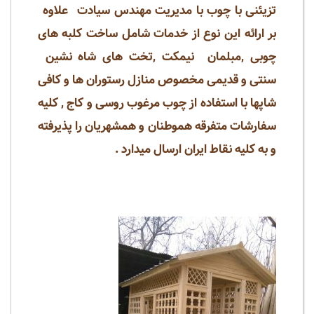
تزیئنی با چوب با مدیریت مهندس سیادت علاوه
بر ارائه این نوع از خدمات شامل ساخت کلبه های
چوبی ,مبلمان نیمکت ,تخت های شاه نشین
سنتی و قدیمی مخصوص منازل رستوران ها و کافی
شاپها با استفاده از چوب مرغوب روسی و کاج , کلیه
سفارشات متفرقه هموطنان و همشهریان را پذیرفته
و به کلیه نقاط ایران ارسال میدارد .