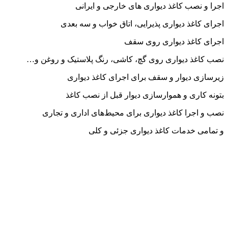
اجرا و نصب کاغذ دیواری های خارجی و ایرانی
اجرای کاغذ دیواری پذیرایی، اتاق خواب و سه بعدی
اجرای کاغذ دیواری روی سقف
نصب کاغذ دیواری روی گچ، کاشی، رنگ پلاستیک و روغن و…
زیرسازی دیوار و سقف برای اجرای کاغذ دیواری
بتونه کاری و هموارسازی دیوار قبل از نصب کاغذ
نصب و اجرا کاغذ دیواری برای محیط‌های اداری و تجاری
و تمامی خدمات کاغذ دیواری جزئی و کلی