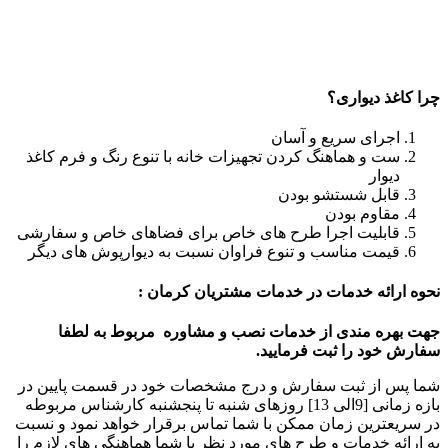
چرا کاغذ دیواری؟
اجرای سریع و آسان
ست و هماهنگ کردن تجهیزات خانه با تنوع رنگ و فرم کاغذ
دیوار
قابل شستشو بودن
مقاوم بودن
قابلیت اجرا طرح های خاص برای فضاهای خاص و سفارشی
قیمت مناسب و تنوع فراوان نسبت به دیوارپوش های دیگر
نحوه ارائه خدمات در خدمات مشتریان کرمان :
جهت بهره مندی از خدمات نصب و مشاوره مربوط به لطفا
سفارش خود را ثبت فرمایید.
شما پس از ثبت سفارش و درج مشخصات خود در قسمت پایین در
بازه زمانی [9الی 13] روزهای شنبه تا پنجشنبه کارشناس مربوطه
در سریعترین زمان ممکن با شما تماس برقرار خواهد نمود و نسبت
به ارائه خدمات و طرح های مورد نظر با شما هماهنگی های لازم را