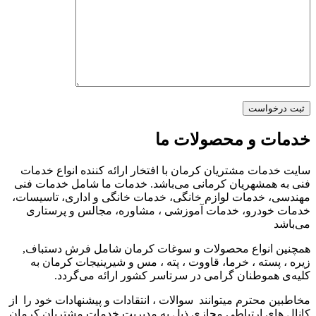
خدمات و محصولات ما
سایت خدمات مشتریان کرمان با افتخار ارائه کننده انواع خدمات
فنی به همشهریان کرمانی می‌باشد. خدمات ما شامل خدمات فنی
مهندسی، خدمات لوازم خانگی، خدمات خانگی و اداری، تاسیسات،
خدمات خودرو، خدمات آموزشی ، مشاوره، مجالس و پرستاری
می‌باشد
همچنین انواع محصولات و سوغات کرمان شامل فرش دستباف,
زیره ، پسته ، خرما، قاووت ، پته ، مس و شیرینیجات کرمان به
کلیه‌ی هموطنان گرامی در سرتاسر کشور ارائه می‌گردد.
مخاطبین محترم میتوانند سوالات ، انتقادات و پیشنهادات خود را از
کانال های ارتباطی مجازی ذیل به مدیریت خدمات مشتریان کرمان