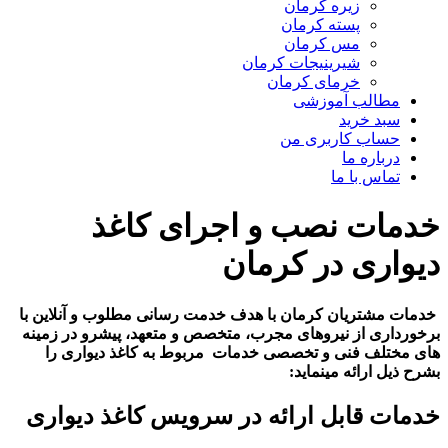
زیره کرمان
پسته کرمان
مس کرمان
شیرینیجات کرمان
خرمای کرمان
مطالب آموزشی
سبد خرید
حساب کاربری من
درباره ما
تماس با ما
خدمات نصب و اجرای کاغذ
دیواری در کرمان
خدمات مشتریان کرمان با هدف خدمت رسانی مطلوب و آنلاین با
برخورداری از نیروهای مجرب، متخصص و متعهد، پیشرو در زمینه
های مختلف فنی و تخصصی خدمات مربوط به کاغذ دیواری را
بشرح ذیل ارائه مینماید:
خدمات قابل ارائه در سرویس کاغذ دیواری