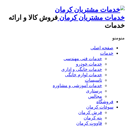
خدمات مشتریان کرمان
فروش کالا و ارائه
خدمات
منو
منو
صفحه اصلی
خدمات
خدمات فنی مهندسی
خدمات خودرو
خدمات خانگی و اداری
خدمات لوازم خانگی
تاسیسات
خدمات آموزشی و مشاوره
پرستاری
مجالس
فروشگاه
سوغات کرمان
فرش کرمان
پته کرمان
قاووت کرمان