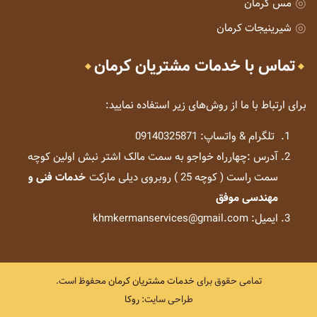
مس کرمان
شیرینیجات کرمان
تماس با خدمات مشتریان کرمان
برای ارتباط با ما از روش‌های زیر استفاده نمایید:
تلگرام & واتساپ: 09140325871
آدرس :چهارراه خواجو به سمت مالک اشتر نبش اولین کوچه
سمت راست ( کوچه 25 ) روبروی دیلی مارکت
خدمات فنی و
مهندسی موفق
ایمیل: khmkermanservices@gmail.com
تمامی حقوق برای
خدمات مشتریان کرمان
محفوظ است.
طراحی سایت:
روکا