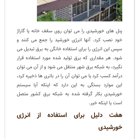
پنل های خورشیدی را می توان روی سقف خانه یا گاراژ
خود نصب کرد. آنها انرژی خورشید را جمع می کنند و
سپس این انرژی را برای استفاده خانگی به برق تبدیل می
شود. هر مقداری که برق تولید شده مورد استفاده قرار
نگیرد، به شبکه برق شهر منتقل می شود و از آن می توان
درآمد کسب کرد یا می توان آن را در باتری ها ذخیره کرد،
این موارد بستگی به این دارد که اینکه آیا سیستم
خورشیدی بکار گرفته شده به شبکه برق کشور متصل
است یا اینکه خیر.
هفت دلیل برای استفاده از انرژی
خورشیدی