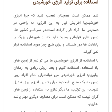
استفاده برای تولید انرژی خورشیدی
شما ممکن است همچنان تعجب کنید که چرا انرژی
خورشیدیبا افزایش نیاز به این انرژی، به راحتی در
دسترس ما افراد قرار گرفته است.در سرتاسر کشور ها،
زمین های فراوانی وجود دارد که از شهرهای بزرگ یا
پایتخت ها دور هستند و برای هیچ چیز مورد استفاده قرار
نمی گیرند.
با استفاده از انرژی خورشیدی ما می توانیم از زمین های
بلا استفاده، استفاده کنیم و بعد ارزش زیادی به ارمغان
بیاوریم؛ انرژی خورشیدی می تواندبرای تمام افراد روی
زمین به یک منبع نامحدود برای تامین انرژی برق تبدیل
شود.به این ترتیب، ما دیگر نیازی به استفاده از زمین های
گران قیمت که ممکن است برای مصارف دیگری بهتر یاشد
نداریم.