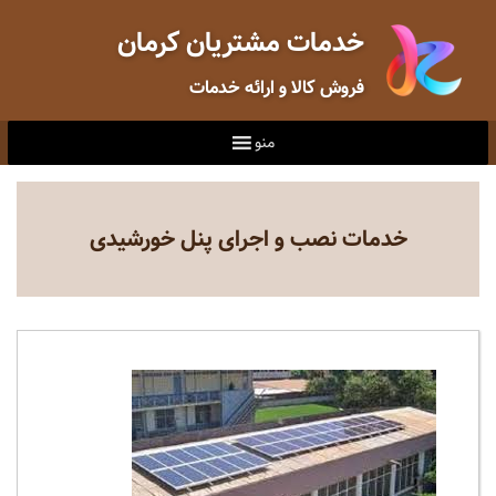
خدمات مشتریان کرمان
فروش کالا و ارائه خدمات
منو
خدمات نصب و اجرای پنل خورشیدی