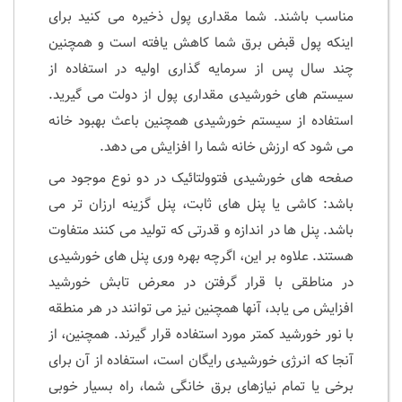
مناسب باشند. شما مقداری پول ذخیره می کنید برای
اینکه پول قبض برق شما کاهش یافته است و همچنین
چند سال پس از سرمایه گذاری اولیه در استفاده از
سیستم های خورشیدی مقداری پول از دولت می گیرید.
استفاده از سیستم خورشیدی همچنین باعث بهبود خانه
می شود که ارزش خانه شما را افزایش می دهد.
صفحه های خورشیدی فتوولتائیک در دو نوع موجود می
باشد: کاشی یا پنل های ثابت، پنل گزینه ارزان تر می
باشد. پنل ها در اندازه و قدرتی که تولید می کنند متفاوت
هستند. علاوه بر این، اگرچه بهره وری پنل های خورشیدی
در مناطقی با قرار گرفتن در معرض تابش خورشید
افزایش می یابد، آنها همچنین نیز می توانند در هر منطقه
با نور خورشید کمتر مورد استفاده قرار گیرند. همچنین، از
آنجا که انرژی خورشیدی رایگان است، استفاده از آن برای
برخی یا تمام نیازهای برق خانگی شما، راه بسیار خوبی