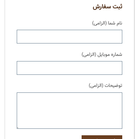
ثبت سفارش
نام شما (الزامی)
شماره موبایل (الزامی)
توضیحات (الزامی)