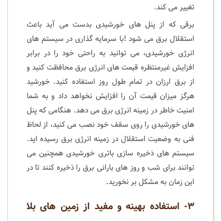
تغییر می کند.
برقی که از پنل های خورشیدی بدست می آید باعث
استقلال برق می شود !با سرمایه گذاری در سیستم های
انرژی خورشیدی، می توانید به راحتی خود را در برابر
افزایش غیرمنتظره قیمت های انرژی برق محافظت کنید و
از برق ارزان در تمام طول روز استفاده کنید. خورشید
هرگز میزان قیمت آن را افزایش نخواهد داد و به شما
امنیت خاطر در زمینه انرژی برق می دهد. هنگامی که پنل
های خورشیدی را روی سقف خود نصب می کنید، از لحاظ
فنی به وضعیت استقلال در زمینه انرژی برق رسیده اید.
سیستم های ذخیره سازی باتری خورشیدی همچنین می
توانند برای شب و روز های بارانی برق را ذخیره کنند تا در
این زمان به مشکل بر نخورید.
۳- استفاده بهینه و مفید از زمین های بلا