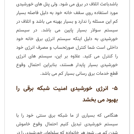
باشدباعث اتلاف در برق می شود. ولی پنل های خورشیدی
مورد استفاده روی سقف خانه خود به دلیل فاصله بسیار
کم این مسئله را ندارد و بسیار بهینه می باشد و اتلاف در
سیستم سولار بسیار پایین می باشد. در سیستم
خورشیدی به دلیل اینکه سیستم انرژی برق خانه خود
داخلی است شما کنترل صورتحساب و مصرف انرژی خود
را کنترل می کنید. علاوه بر این، سیستم های انرژی
خورشیدی بسیار پایدار هستند، بنابراین احتمال وقوع
قطع خدمات برق رسانی بسیار کم می باشد.
۵- انرژی خورشیدی امنیت شبکه برقی را
بهبود می بخشد
هنگامی که بسیاری از ما شبکه برق سنتی خود را با
سیستم خورشیدی تبدیل کنیم احتمال وقوع خاموش
شدن کم می شود هر خانواده که سلولهای خورشیدی را در