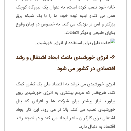
خانه خود نصب کرده است، به عنوان یک نیروگاه کوچک
عمل می کندو اینبه نوبه خود، ما را با یک شبکه برق
بزرگتر و امن تر نزدیک می کند، به خصوص در زمان وقوع
بلایای طبیعی و دیگر اتفاقات.
۶- انرژی خورشیدی باعث ایجاد اشتغال و رشد
اقتصادی در کشور می شود
انرژی خورشیدی می تواند به اقتصاد ملی یک کشور کمک
کند. هرچقدر که مردم بیشتری به انرژی خورشیدی روی
بیاورند نیاز بیشتر برای شرکت ها و افرادی که پنل
خورشیدی نصب می کنند بالا تر می رود. این کار ایجاد
اشتغال برای کارگران ماهر ایجاد می کند و در نتیجه رشد
اقتصاد به دنبال دارد.