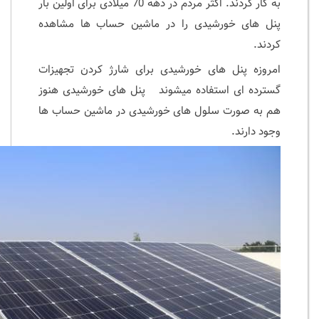
به کار کردند. اکثر مردم در دهه 70 میلادی برای اولین بار
پنل های خورشیدی را در ماشین حساب ها مشاهده
کردند.
امروزه پنل های خورشیدی برای شارژ کردن تجهیزات
گسترده ای استفاده میشوند پنل های خورشیدی هنوز
هم به صورت سلول های خورشیدی در ماشین حساب ها
وجود دارند.