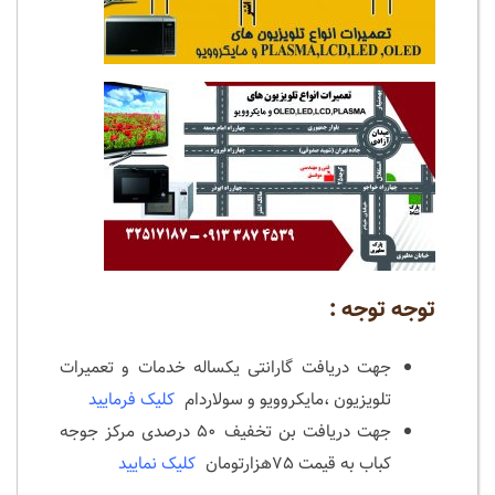
توجه توجه :
جهت دریافت گارانتی یکساله خدمات و تعمیرات
تلویزیون ،مایکروویو و سولاردام
کلیک فرمایید
جهت دریافت بن تخفیف ۵۰ درصدی مرکز جوجه
کباب به قیمت ۷۵هزارتومان
کلیک نمایید