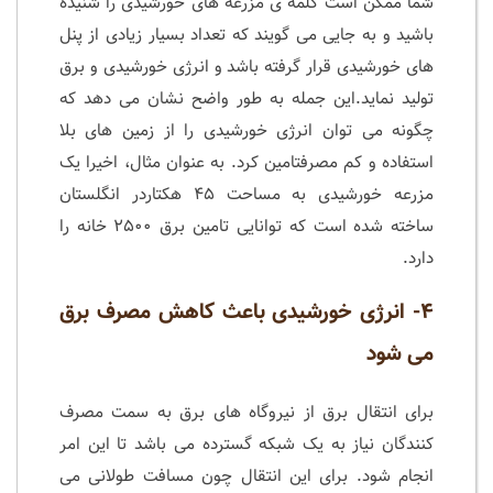
شما ممکن است کلمه ی مزرعه های خورشیدی را شنیده
باشید و به جایی می گویند که تعداد بسیار زیادی از پنل
های خورشیدی قرار گرفته باشد و انرژی خورشیدی و برق
تولید نماید.این جمله به طور واضح نشان می دهد که
چگونه می توان انرژی خورشیدی را از زمین های بلا
استفاده و کم مصرفتامین کرد. به عنوان مثال، اخیرا یک
مزرعه خورشیدی به مساحت ۴۵ هکتاردر انگلستان
ساخته شده است که توانایی تامین برق ۲۵۰۰ خانه را
دارد.
۴- انرژی خورشیدی باعث کاهش مصرف برق
می شود
برای انتقال برق از نیروگاه های برق به سمت مصرف
کنندگان نیاز به یک شبکه گسترده می باشد تا این امر
انجام شود. برای این انتقال چون مسافت طولانی می