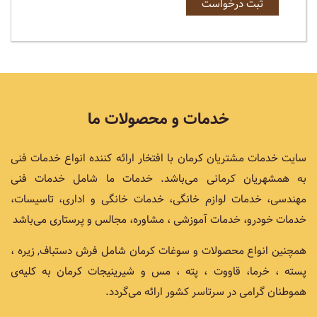
خدمات و محصولات ما
سایت خدمات مشتریان کرمان با افتخار ارائه کننده انواع خدمات فنی
به همشهریان کرمانی می‌باشد. خدمات ما شامل خدمات فنی
مهندسی، خدمات لوازم خانگی، خدمات خانگی و اداری، تاسیسات،
خدمات خودرو، خدمات آموزشی ، مشاوره، مجالس و پرستاری می‌باشد
همچنین انواع محصولات و سوغات کرمان شامل فرش دستباف, زیره ،
پسته ، خرما، قاووت ، پته ، مس و شیرینیجات کرمان به کلیه‌ی
هموطنان گرامی در سرتاسر کشور ارائه می‌گردد.