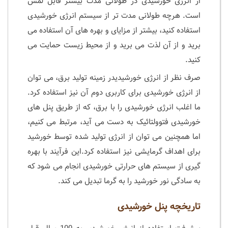
از انرژی خورشیدی در طولانی مدت بیشتر قابل لمس
است. هرچه طولانی مدت تر از سیستم انرژی خورشیدی
استفاده کنید، بیشتر از مزایای و بهره های آن استفاده می
برید و از آن لذت می برید و از محیط زیست حمایت می
کنید.
صرف نظر از انرژی خورشیدیدر زمینه تولید برق، می توان
از انرژی خورشیدی برای کاربری دوم آن نیز استفاده کرد.
ما اغلب انرژی خورشیدی را با برق، که از طریق پنل های
خورشیدی فتوولتائیک به دست می آید، مرتبط می کنیم،
اما همچنین می توان از انرژی تولید شده توسط خورشید
برای اهداف گرمایشی نیز استفاده کرد.این فرآیند با بهره
گیری از سیستم های حرارتی خورشیدی انجام می شود که
به سادگی نور خورشید را به گرما تبدیل می کند.
تاریخچه پنل خورشیدی