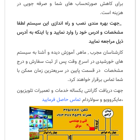
برای کاهش صورتحساب های شما و صرفه جویی در
هزینه است.
_جهت بهره مندی نصب و راه اندازی این سیستم لطفا
مشخصات و ادرس خود را وارد نمایید و یا اینکه به آدرس
ذیل مراجعه نمایید
کارشناسان مجرب , ماهر, آموزش دیده و آشنا به سیستم
های خورشیدی در اسرع وقت پس از ثبت سفارش و درج
مشخصات در قسمت پایین در سریعترین زمان ممکن با
شما تماس برقرار خواهند کرد.
جهت دریافت گارانتی یکساله خدمات و تعمیرات تلویزیون
،مایکروویو و سولاردام
تماس حاصل فرمایید