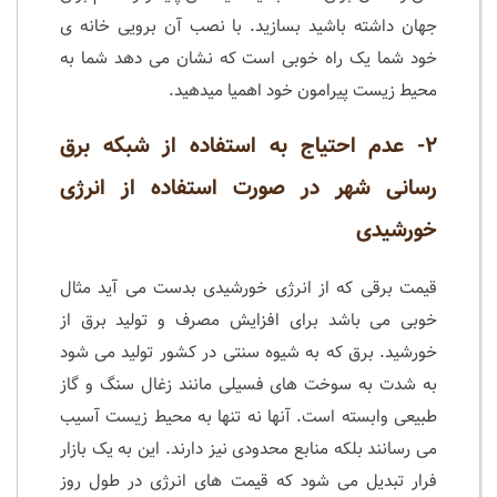
جهان داشته باشید بسازید. با نصب آن برویی خانه ی
خود شما یک راه خوبی است که نشان می دهد شما به
محیط زیست پیرامون خود اهمیا میدهید.
۲- عدم احتیاج به استفاده از شبکه برق
رسانی شهر در صورت استفاده از انرژی
خورشیدی
قیمت برقی که از انرژی خورشیدی بدست می آید مثال
خوبی می باشد برای افزایش مصرف و تولید برق از
خورشید. برق که به شیوه سنتی در کشور تولید می شود
به شدت به سوخت های فسیلی مانند زغال سنگ و گاز
طبیعی وابسته است. آنها نه تنها به محیط زیست آسیب
می رسانند بلکه منابع محدودی نیز دارند. این به یک بازار
فرار تبدیل می شود که قیمت های انرژی در طول روز