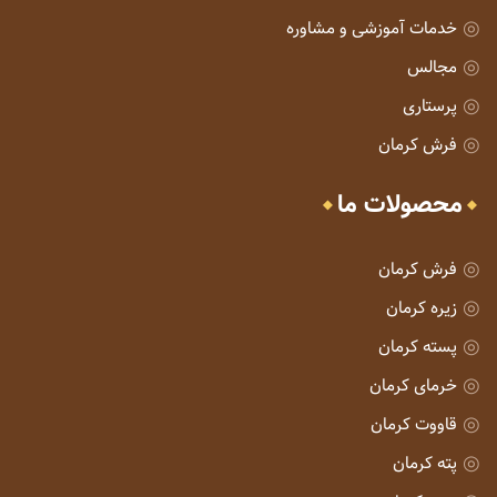
خدمات آموزشی و مشاوره
مجالس
پرستاری
فرش کرمان
محصولات ما
فرش کرمان
زیره کرمان
پسته کرمان
خرمای کرمان
قاووت کرمان
پته کرمان