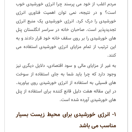
مردم اغلب از خود می پرسند چرا انرژی خورشیدی خوب
است؟ و در نتیجه، نمی توان اهمیت فناوری انرژی
خورشیدی را درک کرد. انرژی خورشیدی یک منبع انرژی
تجدیدپذیر است. صاحبان خانه در سراسر انگلستان پنل
های خورشیدی را بر روی سقف خانه خود قرار دادند و به
این ترتیب از تمام مزایای انرژی خورشیدی استفاده می
کنند.
به غیر از مزایای مالی و سود اقتصادی، دلایل دیگری نیز
وجود دارد که چرا باید شما به جای استفاده از سوخت
های فسیلی به استفاده از انرژی خورشیدی روی بیاورید.
در این مقاله هفت دلیل قانع کننده برای استفاده از پنل
های خورشیدی آورده شده است.
۱- انرژی خورشیدی برای محیط زیست بسیار
مناسب می باشد