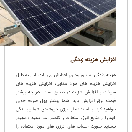
افزایش هزینه زندگی
هزینه زندگی به طور مداوم افزایش می یابد. این به دلیل
افزایش هزینه های مواد غذایی، افزایش هزینه های
سوخت و افزایش هزینه در صنایع است. هر چه بیشتر
قیمت برق افزایش یابد، شما بیشتر پول صرفه جویی
خواهید کرد. با استفاده از انرژی خورشیدی شما وابستگی
خود را از منابع انرژی متعارف را کاهش می دهید و مجبور
نیستید صورت حساب های انرژی های مورد استفاده را