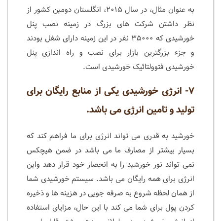
به عنوان مثال، در سال ۲۰۱۵، انگلستان دومین کشور از
نظر داشتن شرکت های بزرگ در زمینه نصب پنل
خورشیدی که ۳۵۰۰۰ نفر در این زمینه دارای شغل بودند
و جزء بزرگترین بازار برای نصب و راه اندازی پنل
خورشیدی فتوولتائیک خورشیدی است.
۷- انرژی خورشیدی یکی از منابع رایگان برای
تولید و تامین انرژی می باشد.
خورشید به قدری می تواند انرژی برای ما فراهم کند که
بسیار بیشتر از مصارف ما می باشد در ضمن هیچکس
نمی تواند نور خورشید را به انحصار خود قرار دهد واین
انرژی برای همه رایگان می باشد. سیستم خورشیدی شما
از همان لحظه شروع به صرفه جویی در هزینه ها و ذخیره
کردن پول برای شما می کند با این حال، مزایای استفاده