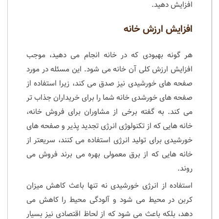
افزایش دهید.
افزایش ارزش خانه
هر گونه بهبودی که در خانه انجام می دهید، موجب
افزایش ارزش کلی آن خانه می شود. این مسئله در مورد
صفحه های خورشیدی نیز صدق می کند، زیرا استفاده از
صفحه های خورشدی خانه شما را برای خریداران جذاب تر
می کند. به گفته برخی از مشاوران برای فروش خانه،
خانه هایی که از تکنولوژی انرژی تجدید پذیر و صفحه های
خورشیدی برای تولید انرژی استفاده می کنند، سریعتر از
خانه هایی که از برق معمولی بهره می برند فروش می
روند.
استفاده از انرژی خورشیدی نه تنها باعث کاهش میزان
کربن در محیط می شود و آلودگی محیط را کاهش می
دهد، بلکه باعث می شود که از لحاظ اقتصادی نیز بسیار