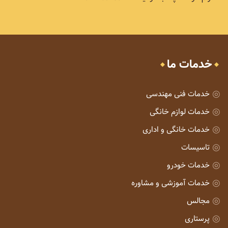
خدمات ما
خدمات فنی مهندسی
خدمات لوازم خانگی
خدمات خانگی و اداری
تاسیسات
خدمات خودرو
خدمات آموزشی و مشاوره
مجالس
پرستاری