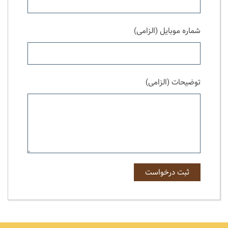
شماره موبایل (الزامی)
توضیحات (الزامی)