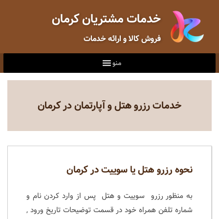
خدمات مشتریان کرمان
فروش کالا و ارائه خدمات
منو
خدمات رزرو هتل و آپارتمان در کرمان
نحوه رزرو هتل یا سوییت در کرمان
به منظور رزرو سوییت و هتل پس از وارد کردن نام و
شماره تلفن همراه خود در قسمت توضیحات تاریخ ورود ,