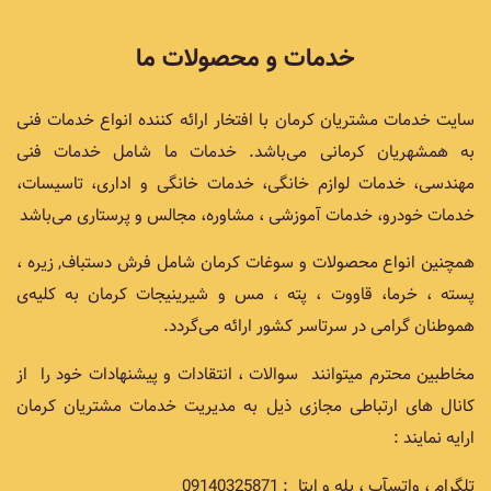
خدمات و محصولات ما
سایت خدمات مشتریان کرمان با افتخار ارائه کننده انواع خدمات فنی
به همشهریان کرمانی می‌باشد. خدمات ما شامل خدمات فنی
مهندسی، خدمات لوازم خانگی، خدمات خانگی و اداری، تاسیسات،
خدمات خودرو، خدمات آموزشی ، مشاوره، مجالس و پرستاری می‌باشد
همچنین انواع محصولات و سوغات کرمان شامل فرش دستباف, زیره ،
پسته ، خرما، قاووت ، پته ، مس و شیرینیجات کرمان به کلیه‌ی
هموطنان گرامی در سرتاسر کشور ارائه می‌گردد.
مخاطبین محترم میتوانند سوالات ، انتقادات و پیشنهادات خود را از
کانال های ارتباطی مجازی ذیل به مدیریت خدمات مشتریان کرمان
ارایه نمایند :
تلگرام ، واتسآپ ، بله و ایتا : 09140325871