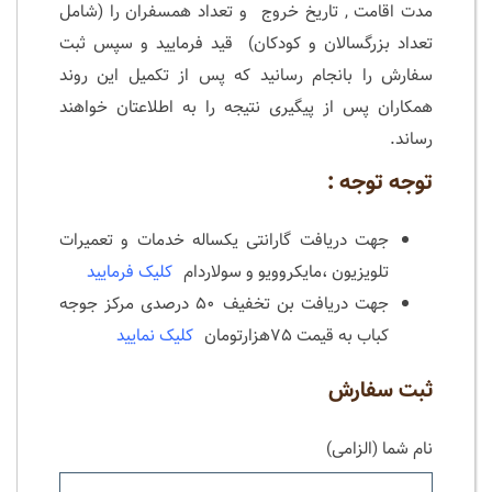
مدت اقامت , تاریخ خروج و تعداد همسفران را (شامل
تعداد بزرگسالان و کودکان) قید فرمایید و سپس ثبت
سفارش را بانجام رسانید که پس از تکمیل این روند
همکاران پس از پیگیری نتیجه را به اطلاعتان خواهند
رساند.
توجه توجه :
جهت دریافت گارانتی یکساله خدمات و تعمیرات
تلویزیون ،مایکروویو و سولاردام
کلیک فرمایید
جهت دریافت بن تخفیف ۵۰ درصدی مرکز جوجه
کباب به قیمت ۷۵هزارتومان
کلیک نمایید
ثبت سفارش
نام شما (الزامی)