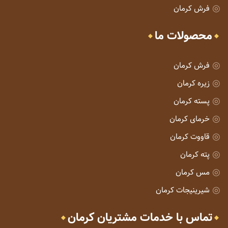
فرش کرمان
محصولات ما
فرش کرمان
زیره کرمان
پسته کرمان
خرمای کرمان
قاووت کرمان
پته کرمان
مس کرمان
شیرینیجات کرمان
تماس با خدمات مشتریان کرمان