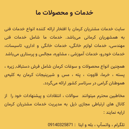
خدمات و محصولات ما
سایت خدمات مشتریان کرمان با افتخار ارائه کننده انواع خدمات فنی
به همشهریان کرمانی می‌باشد. خدمات ما شامل خدمات فنی
مهندسی، خدمات لوازم خانگی، خدمات خانگی و اداری، تاسیسات،
خدمات خودرو، خدمات آموزشی ، مشاوره، مجالس و پرستاری می‌باشد
همچنین انواع محصولات و سوغات کرمان شامل فرش دستباف, زیره ،
پسته ، خرما، قاووت ، پته ، مس و شیرینیجات کرمان به کلیه‌ی
هموطنان گرامی در سرتاسر کشور ارائه می‌گردد.
مخاطبین محترم میتوانند سوالات ، انتقادات و پیشنهادات خود را از
کانال های ارتباطی مجازی ذیل به مدیریت خدمات مشتریان کرمان
ارایه نمایند :
تلگرام ، واتسآپ ، بله و ایتا : 09140325871