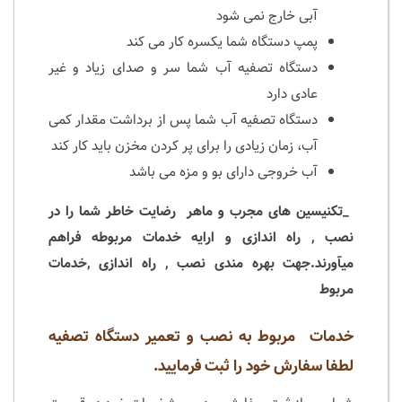
آبی خارج نمی شود
پمپ دستگاه شما یکسره کار می کند
دستگاه تصفیه آب شما سر و صدای زیاد و غیر
عادی دارد
دستگاه تصفیه آب شما پس از برداشت مقدار کمی
آب، زمان زیادی را برای پر کردن مخزن باید کار کند
آب خروجی دارای بو و مزه می باشد
_تکنیسین های مجرب و ماهر رضایت خاطر شما را در
نصب , راه اندازی و ارایه خدمات مربوطه فراهم
میآورند.جهت بهره مندی نصب , راه اندازی ,خدمات
مربوط
خدمات مربوط به نصب و تعمیر دستگاه تصفیه
لطفا سفارش خود را ثبت فرمایید.