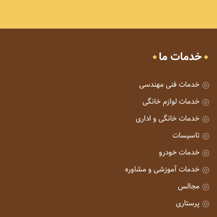
خدمات ما
خدمات فنی مهندسی
خدمات لوازم خانگی
خدمات خانگی و اداری
تاسیسات
خدمات خودرو
خدمات آموزشی و مشاوره
مجالس
پرستاری