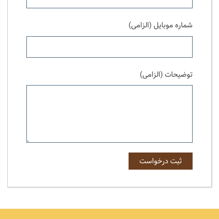
شماره موبایل (الزامی)
توضیحات (الزامی)