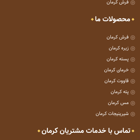
فرش کرمان
محصولات ما
فرش کرمان
زیره کرمان
پسته کرمان
خرمای کرمان
قاووت کرمان
پته کرمان
مس کرمان
شیرینیجات کرمان
تماس با خدمات مشتریان کرمان