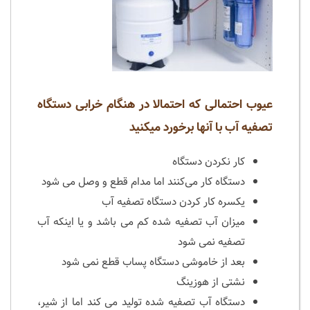
عیوب احتمالی که احتمالا در هنگام خرابی دستگاه
تصفیه آب با آنها برخورد میکنید
کار نکردن دستگاه
دستگاه کار می‌کنند اما مدام قطع و وصل می شود
یکسره کار کردن دستگاه تصفیه آب
میزان آب تصفیه شده کم می باشد و یا اینکه آب
تصفیه نمی شود
بعد از خاموشی دستگاه پساب قطع نمی شود
نشتی از هوزینگ
دستگاه آب تصفیه شده تولید می کند اما از شیر،