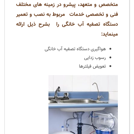
متخصص و متعهد، پیشرو در زمینه های مختلف
فنی و تخصصی خدمات مربوط به نصب و تعمیر
دستگاه تصفیه آب خانگی را بشرح ذیل ارائه
مینماید:
هواگیری دستگاه تصفیه آب خانگی
رسوب زدایی
تعویض فیلترها