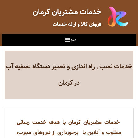
خدمات مشتریان کرمان
فروش کالا و ارائه خدمات
منو
خدمات نصب , راه اندازی و تعمیر دستگاه تصفیه آب
در کرمان
خدمات مشتریان کرمان با هدف خدمت رسانی
مطلوب و آنلاین با برخورداری از نیروهای مجرب،