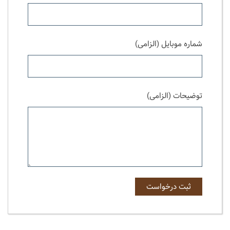
شماره موبایل (الزامی)
توضیحات (الزامی)