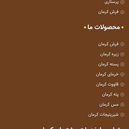
پرستاری
فرش کرمان
محصولات ما
فرش کرمان
زیره کرمان
پسته کرمان
خرمای کرمان
قاووت کرمان
پته کرمان
مس کرمان
شیرینیجات کرمان