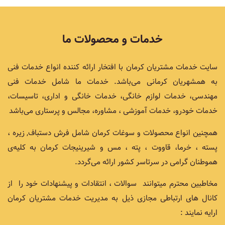
خدمات و محصولات ما
سایت خدمات مشتریان کرمان با افتخار ارائه کننده انواع خدمات فنی
به همشهریان کرمانی می‌باشد. خدمات ما شامل خدمات فنی
مهندسی، خدمات لوازم خانگی، خدمات خانگی و اداری، تاسیسات،
خدمات خودرو، خدمات آموزشی ، مشاوره، مجالس و پرستاری می‌باشد
همچنین انواع محصولات و سوغات کرمان شامل فرش دستباف, زیره ،
پسته ، خرما، قاووت ، پته ، مس و شیرینیجات کرمان به کلیه‌ی
هموطنان گرامی در سرتاسر کشور ارائه می‌گردد.
مخاطبین محترم میتوانند سوالات ، انتقادات و پیشنهادات خود را از
کانال های ارتباطی مجازی ذیل به مدیریت خدمات مشتریان کرمان
ارایه نمایند :