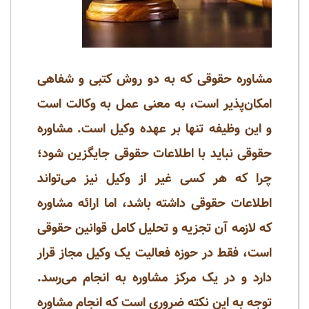
مشاوره حقوقی که به دو روش کتبی و شفاهی
امکان‌پذیر است، به معنی عمل به وکالت است
و این وظیفه تنها بر عهده وکیل است. مشاوره
حقوقی نباید با اطلاعات حقوقی جایگزین شود؛
چرا که هر کسی غیر از وکیل نیز می‌تواند
اطلاعات حقوقی داشته باشد، اما ارائه مشاوره
که لازمه آن تجزیه و تحلیل کامل قوانین حقوقی
است، فقط در حوزه فعالیت یک وکیل مجاز قرار
دارد و در یک مرکز مشاوره به انجام می‌رسد.
توجه به این نکته ضروری است که انجام مشاوره