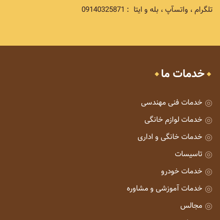
تلگرام ، واتسآپ ، بله و ایتا : 09140325871
خدمات ما
خدمات فنی مهندسی
خدمات لوازم خانگی
خدمات خانگی و اداری
تاسیسات
خدمات خودرو
خدمات آموزشی و مشاوره
مجالس