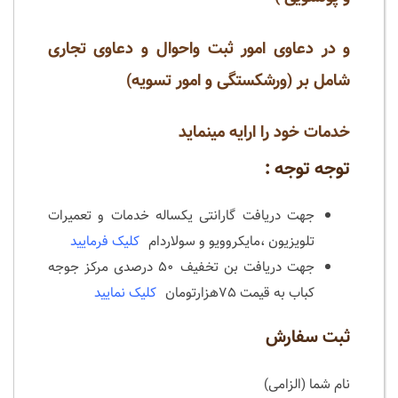
و در دعاوی امور ثبت واحوال و دعاوی تجاری
شامل بر (ورشکستگی و امور تسویه)
خدمات خود را ارایه مینماید
توجه توجه :
جهت دریافت گارانتی یکساله خدمات و تعمیرات
تلویزیون ،مایکروویو و سولاردام
کلیک فرمایید
جهت دریافت بن تخفیف ۵۰ درصدی مرکز جوجه
کباب به قیمت ۷۵هزارتومان
کلیک نمایید
ثبت سفارش
نام شما (الزامی)