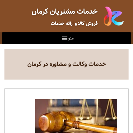
خدمات مشتریان کرمان
فروش کالا و ارائه خدمات
منو
خدمات وکالت و مشاوره در کرمان