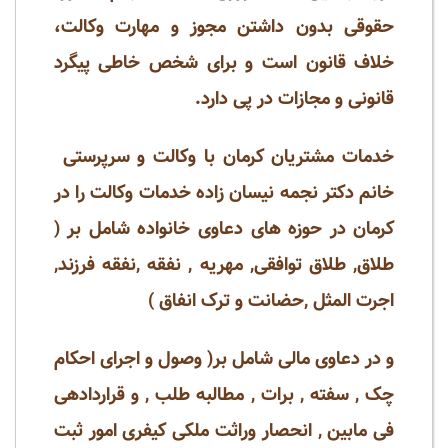
حقوقی بدون داشتن مجوز و مهارت وکالت،
خلاف قانون است و برای شخص خاطی پیگرد
قانونی و مجازات در پی دارد.
خدمات مشتریان کرمان با وکالت و سرپرستی
خانم دکتر نجمه نیسان زاده خدمات وکالت را در
کرمان در حوزه های دعاوی خانواده شامل بر (
طلاق, طلاق توافقی, مهریه , نفقه ,نفقه فرزند,
اجرت المثل ,حضانت و ترک انفاق )
و در دعاوی مالی شامل بر( وصول و اجرای احکام
چک , سفته , برات , مطالبه طلب , و قراردادهی
فی مابین , انحصار وراثت ملکی کیفری امور ثبت