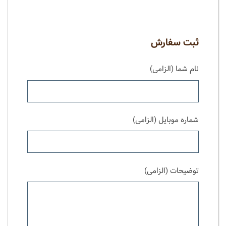
ثبت سفارش
نام شما (الزامی)
شماره موبایل (الزامی)
توضیحات (الزامی)