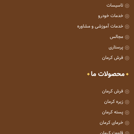
تاسیسات
خدمات خودرو
خدمات آموزشی و مشاوره
مجالس
پرستاری
فرش کرمان
محصولات ما
فرش کرمان
زیره کرمان
پسته کرمان
خرمای کرمان
قاووت کرمان