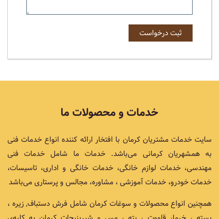
خدمات و محصولات ما
سایت خدمات مشتریان کرمان با افتخار ارائه کننده انواع خدمات فنی
به همشهریان کرمانی می‌باشد. خدمات ما شامل خدمات فنی
مهندسی، خدمات لوازم خانگی، خدمات خانگی و اداری، تاسیسات،
خدمات خودرو، خدمات آموزشی ، مشاوره، مجالس و پرستاری می‌باشد
همچنین انواع محصولات و سوغات کرمان شامل فرش دستباف, زیره ،
پسته ، خرما، قاووت ، پته ، مس و شیرینیجات کرمان به کلیه‌ی