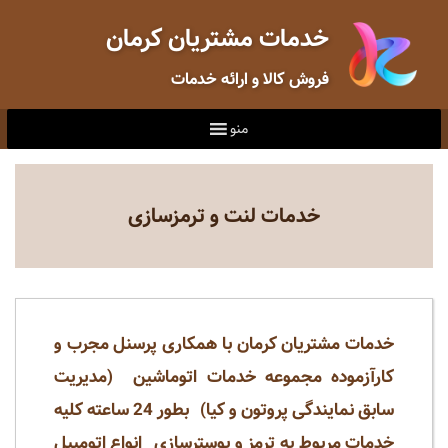
خدمات مشتریان کرمان
فروش کالا و ارائه خدمات
منو
خدمات لنت و ترمزسازی
خدمات مشتریان کرمان با همکاری پرسنل مجرب و
کارآزموده مجموعه خدمات اتوماشین (مدیریت
سابق نمایندگی پروتون و کیا) بطور 24 ساعته کلیه
خدمات مربوط به ترمز و بوسترسازی انواع اتومبیل