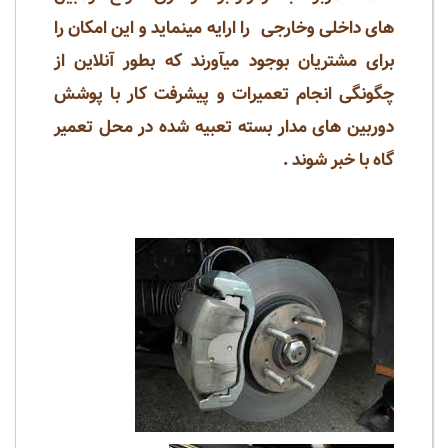
های داخلی وخارجی را ارایه مینماید و این امکان را
برای مشتریان بوجود میآورند که بطور آنلاین از
چگونگی انجام تعمیرات و پیشرفت کار با پوشش
دوربین های مدار بسته تعبیه شده در محل تعمیر
گاه با خبر شوند .