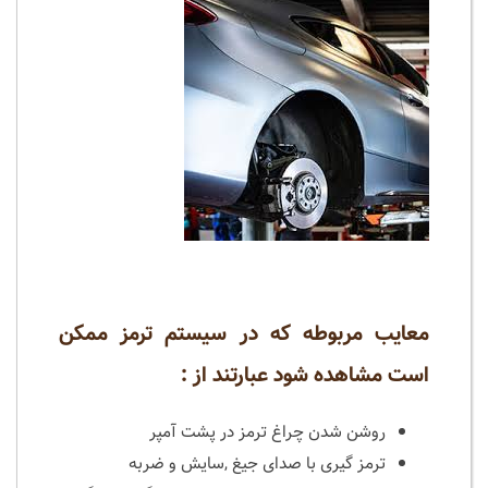
معایب مربوطه که در سیستم ترمز ممکن
است مشاهده شود عبارتند از :
روشن شدن چراغ ترمز در پشت آمپر
ترمز گیری با صدای جیغ ,سایش و ضربه