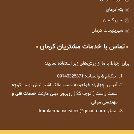
پته کرمان
مس کرمان
شیرینیجات کرمان
تماس با خدمات مشتریان کرمان
برای ارتباط با ما از روش‌های زیر استفاده نمایید:
تلگرام & واتساپ: 09140325871
آدرس :چهارراه خواجو به سمت مالک اشتر نبش اولین کوچه
سمت راست ( کوچه 25 ) روبروی دیلی مارکت
خدمات فنی و
مهندسی موفق
ایمیل: khmkermanservices@gmail.com