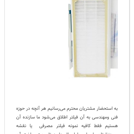
به استحضار مشتریان محترم می‌رسانیم هر آنچه در حوزه
فنی ومهندسی به آن فیلتر اطلاق می‌شود ما سازنده آن
هستیم فقط کافیه نمونه فیلتر مصرفی یا نقشه