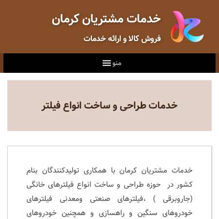
خدمات مشتریان کرمان
فروش کالا و ارائه خدمات
منو
خدمات طراحی و ساخت انواع فیلتر
خدمات مشتریان کرمان با همکاری تولیدکنندگان بنام
کشور در حوزه طراحی و ساخت انواع فیلترهای خانگی
(جاروبرقی ) ،فیلترهای صنعتی ومعدنی فیلترهای
خودروهای سنگین و راهسازی و همچنین خودروهای