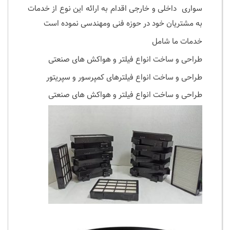
سواری داخلی و خارجی اقدام‌ به ارائه این نوع از خدمات
به مشتریان خود در حوزه فنی ومهندسی نموده است
خدمات ما شامل
طراحی و ساخت انواع فیلتر و هواکش های صنعتی
طراحی و ساخت انواع فیلترهای کمپرسور و سپریتور
طراحی و ساخت انواع فیلتر و هواکش های صنعتی