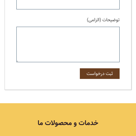
توضیحات (الزامی)
خدمات و محصولات ما