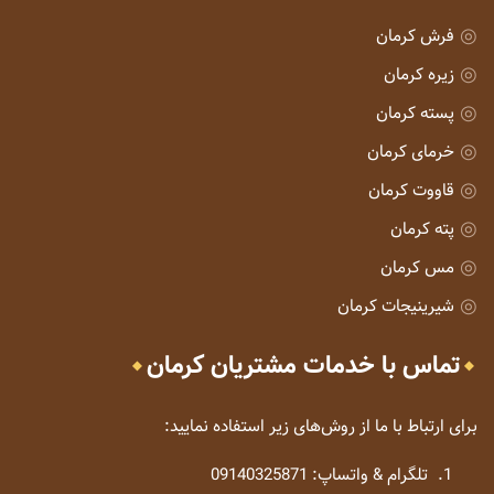
فرش کرمان
زیره کرمان
پسته کرمان
خرمای کرمان
قاووت کرمان
پته کرمان
مس کرمان
شیرینیجات کرمان
تماس با خدمات مشتریان کرمان
برای ارتباط با ما از روش‌های زیر استفاده نمایید:
تلگرام & واتساپ: 09140325871