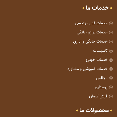
خدمات ما
خدمات فنی مهندسی
خدمات لوازم خانگی
خدمات خانگی و اداری
تاسیسات
خدمات خودرو
خدمات آموزشی و مشاوره
مجالس
پرستاری
فرش کرمان
محصولات ما