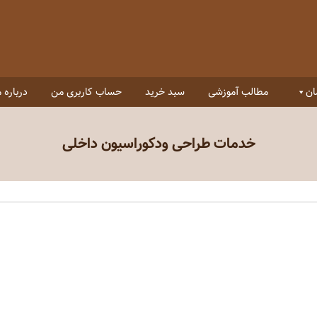
ان
مطالب آموزشی
سبد خرید
حساب کاربری من
درباره م
خدمات طراحی ودکوراسیون داخلی