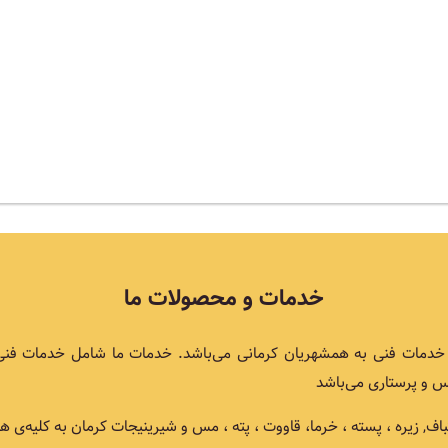
خدمات و محصولات ما
اع خدمات فنی به همشهریان کرمانی می‌باشد. خدمات ما شامل خدمات فن
 و پرستاری می‌باشد
یره ، پسته ، خرما، قاووت ، پته ، مس و شیرینیجات کرمان به کلیه‌ی همو