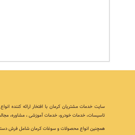
سایت خدمات مشتریان کرمان با افتخار ارائه کننده انو
تاسیسات، خدمات خودرو، خدمات آموزشی ، مشاوره، مجالس
همچنین انواع محصولات و سوغات کرمان شامل فرش دستباف, ز