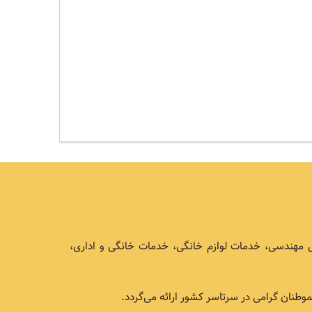
ی مهندسی، خدمات لوازم خانگی، خدمات خانگی و اداری،
طنان گرامی در سرتاسر کشور ارائه می‌گردد.