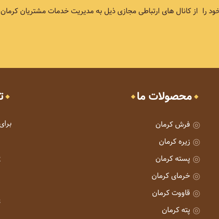
ود را از کانال های ارتباطی مجازی ذیل به مدیریت خدمات مشتریان کرمان ارا
محصولات ما
ت
برای
فرش کرمان
زیره کرمان
پسته کرمان
خرمای کرمان
قاووت کرمان
پته کرمان