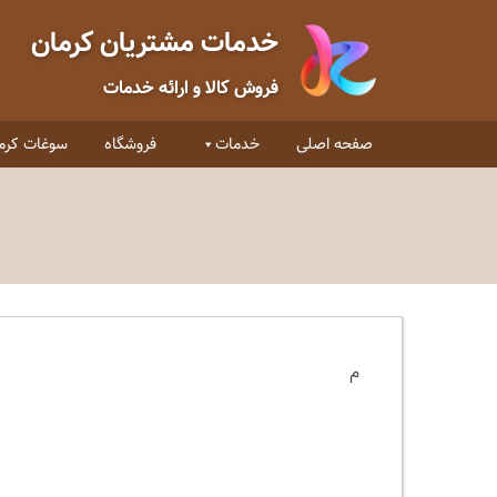
خدمات مشتریان کرمان
فروش کالا و ارائه خدمات
صفحه اصلی
خدمات
فروشگاه
سوغات کرم
م