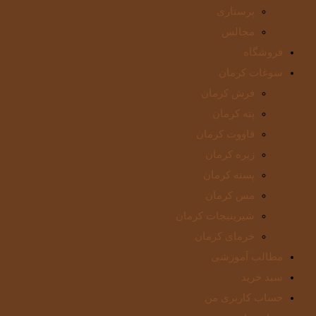
پرستاری
مجالس
فروشگاه
سوغات کرمان
فرش کرمان
پته کرمان
قاووت کرمان
زیره کرمان
پسته کرمان
مس کرمان
شیرینیجات کرمان
خرمای کرمان
مطالب آموزشی
سبد خرید
حساب کاربری من