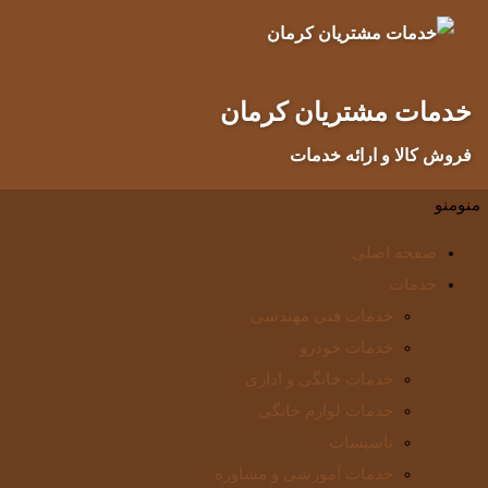
خدمات مشتریان کرمان
فروش کالا و ارائه خدمات
منو
منو
صفحه اصلی
خدمات
خدمات فنی مهندسی
خدمات خودرو
خدمات خانگی و اداری
خدمات لوازم خانگی
تاسیسات
خدمات آموزشی و مشاوره