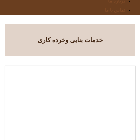
درباره ما
تماس با ما
خدمات بنایی وخرده کاری