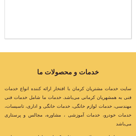
خدمات و محصولات ما
سایت خدمات مشتریان کرمان با افتخار ارائه کننده انواع خدمات
فنی به همشهریان کرمانی می‌باشد. خدمات ما شامل خدمات فنی
مهندسی، خدمات لوازم خانگی، خدمات خانگی و اداری، تاسیسات،
خدمات خودرو، خدمات آموزشی ، مشاوره، مجالس و پرستاری
می‌باشد