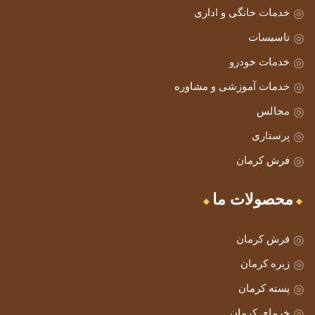
خدمات خانگی و اداری
تاسیسات
خدمات خودرو
خدمات آموزشی و مشاوره
مجالس
پرستاری
فرش کرمان
محصولات ما
فرش کرمان
زیره کرمان
پسته کرمان
خرمای کرمان