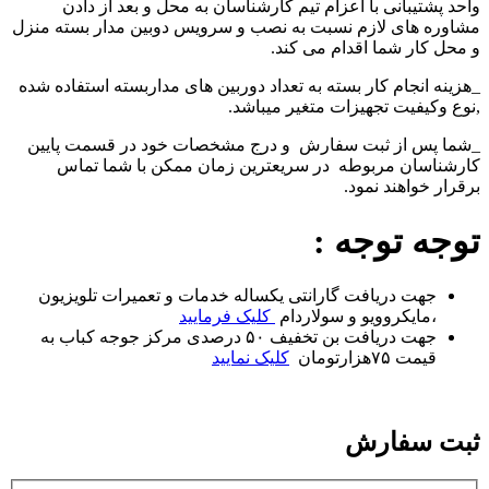
واحد پشتیبانی با اعزام تیم کارشناسان به محل و بعد از دادن
مشاوره های لازم نسبت به نصب و سرویس دوبین مدار بسته منزل
و محل کار شما اقدام می کند.
_هزینه انجام کار بسته به تعداد دوربین های مداربسته استفاده شده
,نوع وکیفیت تجهیزات متغیر میباشد.
_شما پس از ثبت سفارش و درج مشخصات خود در قسمت پایین
کارشناسان مربوطه در سریعترین زمان ممکن با شما تماس
برقرار خواهند نمود.
توجه توجه :
جهت دریافت گارانتی یکساله خدمات و تعمیرات تلویزیون
،مایکروویو و سولاردام
کلیک فرمایید
جهت دریافت بن تخفیف ۵۰ درصدی مرکز جوجه کباب به
قیمت ۷۵هزارتومان
کلیک نمایید
ثبت سفارش