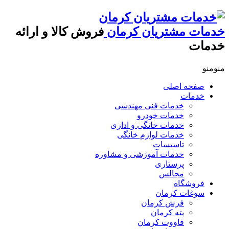
خدمات مشتریان کرمان
فروش کالا و ارائه
خدمات
منو
منو
صفحه اصلی
خدمات
خدمات فنی مهندسی
خدمات خودرو
خدمات خانگی و اداری
خدمات لوازم خانگی
تاسیسات
خدمات آموزشی و مشاوره
پرستاری
مجالس
فروشگاه
سوغات کرمان
فرش کرمان
پته کرمان
قاووت کرمان