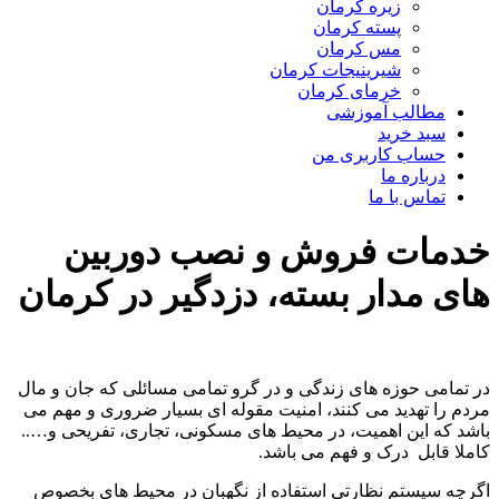
زیره کرمان
پسته کرمان
مس کرمان
شیرینیجات کرمان
خرمای کرمان
مطالب آموزشی
سبد خرید
حساب کاربری من
درباره ما
تماس با ما
خدمات فروش و نصب دوربین
های مدار بسته، دزدگیر در کرمان
در تمامی حوزه های زندگی و در گرو تمامی مسائلی که جان و مال
مردم را تهدید می کنند، امنیت مقوله ای بسیار ضروری و مهم می
باشد که این اهمیت، در محیط های مسکونی، تجاری، تفریحی و…..
کاملا قابل درک و فهم می باشد.
اگرچه سیستم نظارتی استفاده از نگهبان در محیط های بخصوص