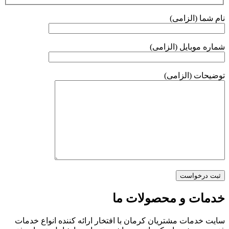
نام شما (الزامی)
شماره موبایل (الزامی)
توضیحات (الزامی)
خدمات و محصولات ما
سایت خدمات مشتریان کرمان با افتخار ارائه کننده انواع خدمات