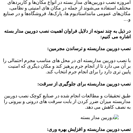
امروزه نصب دوربین‌های مدار بسته در انواع مکان‌ها و کاربردهای
مختلف استفاده می‌شوند از جمله در مکان های امنیتی و نظامی،
مکان‌های عمومی ماننداستادیوم ها، پارک‌ها، فروشگاه‌ها و در صنایع
و…
در ذیل به چند نمونه از دلایل فراوان اهمیت نصب دوربین مدار بسته
اشاره می کنیم:
نصب دوربین مداربسته و ترساندن مجرمین:
با نصب دوربین مداربسته ای در محل های مناسب مجرم احتمالی را
بر آن می دارد تا از انجام جرم پرهیز کند و مکان دیگری که امنیت
پایین تری دارد را برای انجام جرم انتخاب کند.
نصب دوربین مداربسته برای جلوگیری از سرقت:
طبق تحقیقات و مطالعات انجام شده در صنایع کوچک نصب دوربین
مداربسته میزان ضرر کردن از بابت سرقت های درونی و بیرونی را
به نصف کاهش می دهد.
نصب دوربین مداربسته و افزایش بهره وری: