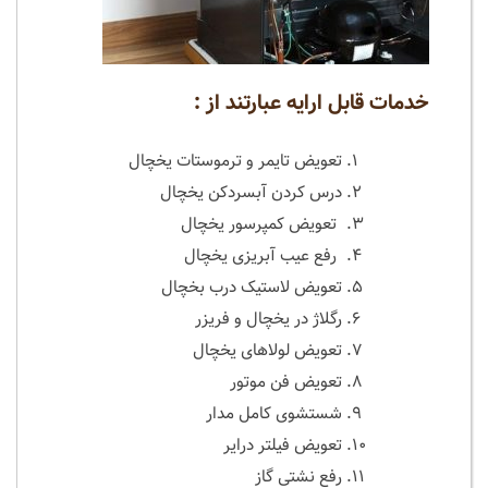
خدمات قابل ارایه عبارتند از :
تعویض تایمر و ترموستات یخچال
درس کردن آبسردکن یخچال
تعویض کمپرسور یخچال
رفع عیب آبریزی یخچال
تعویض لاستیک درب بخچال
رگلاژ در یخچال و فریزر
تعویض لولاهای یخچال
تعویض فن موتور
شستشوی کامل مدار
تعویض فیلتر درایر
رفع نشتی گاز