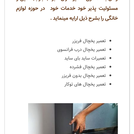
مسئولیت پذیر خود خدمات خود در حوزه لوازم
خانگی را بشرح ذیل ارایه مینماید .
تعمیر یخچال فریزر
تعمیر یخچال درب فرانسوی
تعمیرات ساید بای ساید
تعمیر یخچال فشرده
تعمیر یخچال بدون فریزر
تعمیر یخچال های توکار