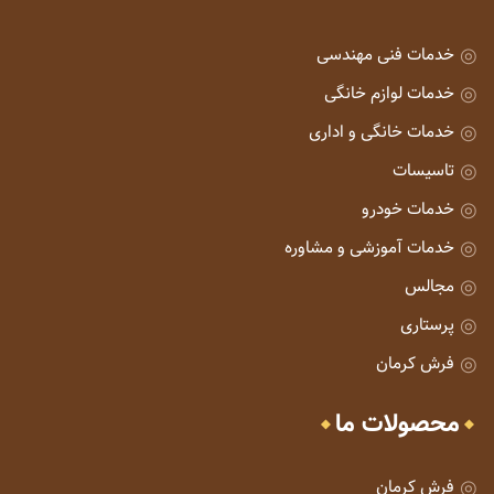
خدمات فنی مهندسی
خدمات لوازم خانگی
خدمات خانگی و اداری
تاسیسات
خدمات خودرو
خدمات آموزشی و مشاوره
مجالس
پرستاری
فرش کرمان
محصولات ما
فرش کرمان