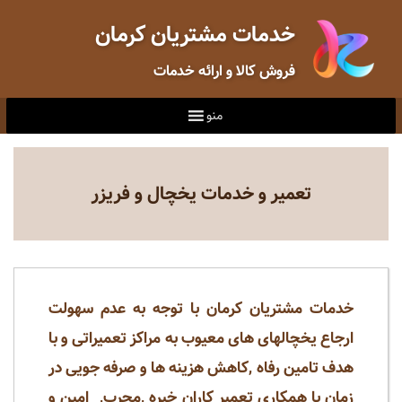
خدمات مشتریان کرمان
فروش کالا و ارائه خدمات
منو
تعمیر و خدمات یخچال و فریزر
خدمات مشتریان کرمان
با توجه به عدم سهولت
ارجاع یخچالهای های معیوب به مراکز تعمیراتی و
با
هدف تامین رفاه ,کاهش هزینه ها و صرفه جویی در
زمان با همکاری تعمیر کاران خبره ,مجرب, امین و