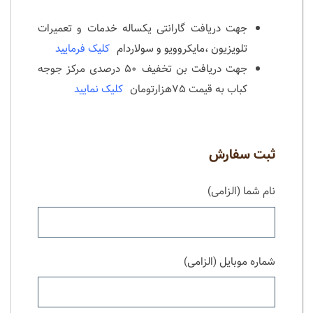
جهت دریافت گارانتی یکساله خدمات و تعمیرات
تلویزیون ،مایکروویو و سولاردام
کلیک فرمایید
جهت دریافت بن تخفیف ۵۰ درصدی مرکز جوجه
کباب به قیمت ۷۵هزارتومان
کلیک نمایید
ثبت سفارش
نام شما (الزامی)
شماره موبایل (الزامی)