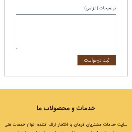
توضیحات (الزامی)
خدمات و محصولات ما
سایت خدمات مشتریان کرمان با افتخار ارائه کننده انواع خدمات فنی