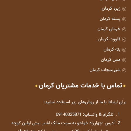
زیره کرمان
پسته کرمان
خرمای کرمان
قاووت کرمان
پته کرمان
مس کرمان
شیرینیجات کرمان
تماس با خدمات مشتریان کرمان
برای ارتباط با ما از روش‌های زیر استفاده نمایید:
تلگرام & واتساپ: 09140325871
آدرس :چهارراه خواجو به سمت مالک اشتر نبش اولین کوچه