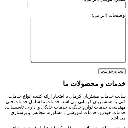
توضیحات (الزامی)
خدمات و محصولات ما
سایت خدمات مشتریان کرمان با افتخار ارائه کننده انواع خدمات
فنی به همشهریان کرمانی می‌باشد. خدمات ما شامل خدمات فنی
مهندسی، خدمات لوازم خانگی، خدمات خانگی و اداری، تاسیسات،
خدمات خودرو، خدمات آموزشی ، مشاوره، مجالس و پرستاری
می‌باشد
همچنین انواع محصولات و سوغات کرمان شامل فرش دستباف,