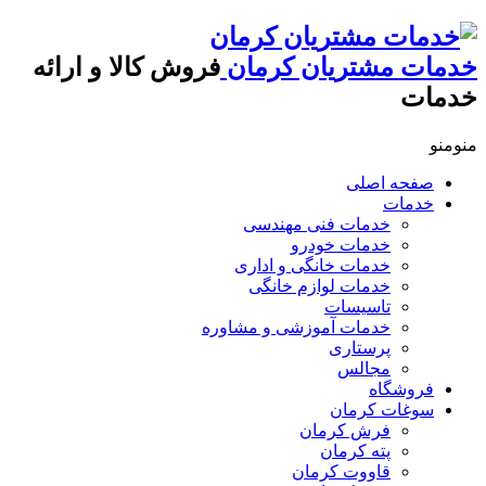
خدمات مشتریان کرمان
فروش کالا و ارائه
خدمات
منو
منو
صفحه اصلی
خدمات
خدمات فنی مهندسی
خدمات خودرو
خدمات خانگی و اداری
خدمات لوازم خانگی
تاسیسات
خدمات آموزشی و مشاوره
پرستاری
مجالس
فروشگاه
سوغات کرمان
فرش کرمان
پته کرمان
قاووت کرمان