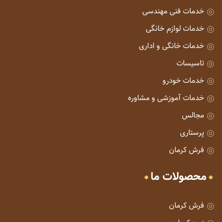
خدمات فنی مهندسی
خدمات لوازم خانگی
خدمات خانگی و اداری
تاسیسات
خدمات خودرو
خدمات آموزشی و مشاوره
مجالس
پرستاری
فرش کرمان
محصولات ما
فرش کرمان