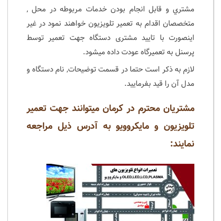
مشتري و قابل انجام بودن خدمات مربوطه در محل ,
متخصصان اقدام به تعمير تلويزيون خواهند نمود در غیر
اینصورت با تایید مشتری دستگاه جهت تعمیر توسط
پرسنل به تعمیرگاه عودت داده میشود.
لازم به ذکر است حتما در قسمت توضیحات, نام دستگاه و
مدل آن را قید بفرمایید.
مشتریان محترم‌ در کرمان میتوانند جهت تعمیر
تلویزیون و مایکروویو به آدرس ذیل مراجعه
نمایند: