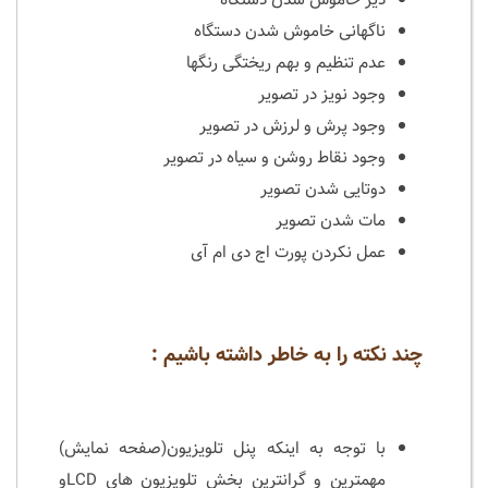
ناگهانی خاموش شدن دستگاه
عدم تنظیم و بهم ریختگی رنگها
وجود نویز در تصویر
وجود پرش و لرزش در تصویر
وجود نقاط روشن و سیاه در تصویر
دوتایی شدن تصویر
مات شدن تصویر
عمل نکردن پورت اج دی ام آی
چند نکته را به خاطر داشته باشیم :
با توجه به اینکه پنل تلویزیون(صفحه نمایش)
مهمترین و گرانترین بخش تلویزیون های LCDو