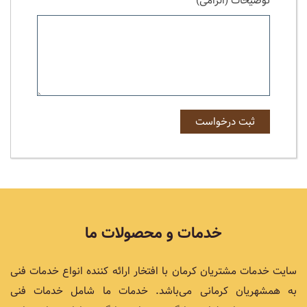
توضیحات (الزامی)
خدمات و محصولات ما
سایت خدمات مشتریان کرمان با افتخار ارائه کننده انواع خدمات فنی
به همشهریان کرمانی می‌باشد. خدمات ما شامل خدمات فنی