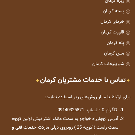
زیره کرمان
پسته کرمان
خرمای کرمان
قاووت کرمان
پته کرمان
مس کرمان
شیرینیجات کرمان
تماس با خدمات مشتریان کرمان
برای ارتباط با ما از روش‌های زیر استفاده نمایید:
تلگرام & واتساپ: 09140325871
آدرس :چهارراه خواجو به سمت مالک اشتر نبش اولین کوچه
سمت راست ( کوچه 25 ) روبروی دیلی مارکت
خدمات فنی و