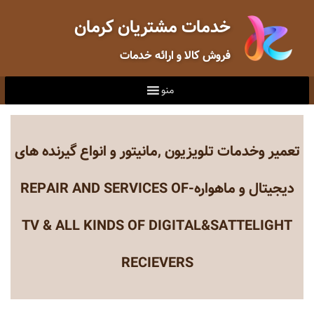
خدمات مشتریان کرمان
فروش کالا و ارائه خدمات
منو
تعمیر وخدمات تلویزیون ,مانیتور و انواع گیرنده های
دیجیتال و ماهواره-REPAIR AND SERVICES OF
TV & ALL KINDS OF DIGITAL&SATTELIGHT
RECIEVERS