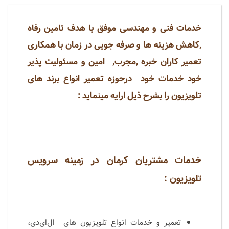
خدمات فنی و مهندسی موفق با هدف تامین رفاه
,کاهش هزینه ها و صرفه جویی در زمان با همکاری
تعمیر کاران خبره ,مجرب, امین و مسئولیت پذیر
خود خدمات خود درحوزه تعمیر انواع برند های
تلویزیون را بشرح ذیل ارایه مینماید :
خدمات مشتریان کرمان در زمینه سرویس
تلویزیون :
تعمیر و خدمات انواع تلویزیون های ال‌ای‌دی‌،