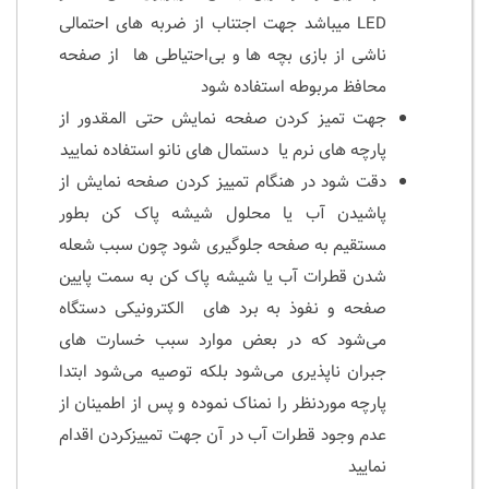
LED میباشد جهت اجتناب از ضربه های احتمالی
ناشی از بازی بچه ها و بی‌احتیاطی ها از صفحه
محافظ مربوطه استفاده شود
جهت تمیز کردن صفحه نمایش حتی المقدور از
پارچه های نرم یا دستمال های نانو استفاده نمایید
دقت شود در هنگام تمییز کردن صفحه نمایش از
پاشیدن آب یا محلول شیشه پاک کن بطور
مستقیم به صفحه جلوگیری شود چون سبب شعله
شدن قطرات آب یا شیشه پاک کن به سمت پایین
صفحه و نفوذ به برد های الکترونیکی دستگاه
می‌شود که در بعض موارد سبب خسارت های
جبران ناپذیری می‌شود بلکه توصیه می‌شود ابتدا
پارچه موردنظر را نمناک نموده و پس از اطمینان از
عدم وجود قطرات آب در آن جهت تمییزکردن اقدام‌
نمایید