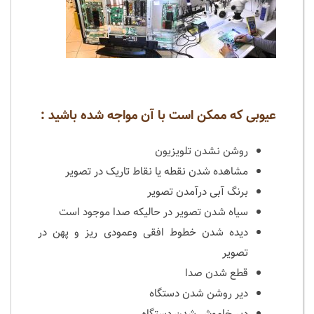
عیوبی که ممکن است با آن مواجه شده باشید :
روشن نشدن تلویزیون
مشاهده شدن نقطه یا نقاط تاریک در تصویر
برنگ آبی درآمدن تصویر
سیاه شدن تصویر در حالیکه صدا موجود است
دیده شدن خطوط افقی وعمودی ریز و پهن در
تصویر
قطع شدن صدا
دیر روشن شدن دستگاه
دیر خاموش شدن دستگاه