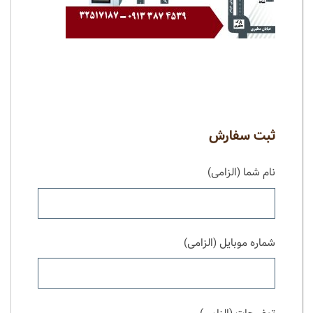
ثبت سفارش
نام شما (الزامی)
شماره موبایل (الزامی)