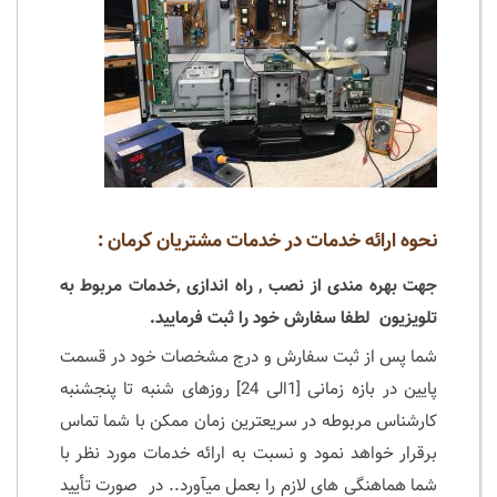
نحوه ارائه خدمات در خدمات مشتریان کرمان :
جهت بهره مندی از نصب , راه اندازی ,خدمات مربوط به
تلویزیون لطفا سفارش خود را ثبت فرمایید.
شما پس از ثبت سفارش و درج مشخصات خود در قسمت
پایین در بازه زمانی [1الی 24] روزهای شنبه تا پنجشنبه
کارشناس مربوطه در سریعترین زمان ممکن با شما تماس
برقرار خواهد نمود و نسبت به ارائه خدمات مورد نظر با
شما هماهنگی های لازم را بعمل میآورد.. در صورت تأييد