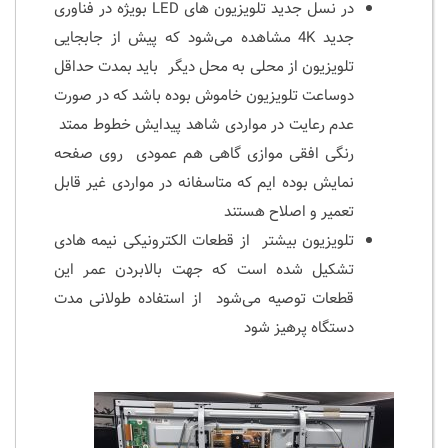
در نسل جدید تلویزیون های LED بویژه در فناوری
جدید 4K مشاهده می‌شود که پیش از جابجایی
تلویزیون از محلی به محل دیگر باید بمدت حداقل
دوساعت تلویزیون خاموش بوده باشد که در صورت
عدم رعایت در مواردی شاهد پیدایش خطوط ممتد
رنگی افقی موازی گاهی هم عمودی روی صفحه
نمایش بوده ایم که متاسفانه در مواردی غیر قابل
تعمیر و اصلاح هستند
تلویزیون بیشتر از قطعات الکترونیکی نیمه هادی
تشکیل شده است که جهت بالابردن عمر این
قطعات توصیه می‌شود از استفاده طولانی مدت
دستگاه پرهیز شود