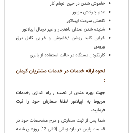
خاموش شدن در حین انجام کار
عدم چرخش موتور
کاهش سرعت اپیلاتور
شنیده شدن صدای ناهنجار و غیر نرمال اپیلاتور
خرابی کلید روشن /خاموش و خرابی کابل برق
ورودی
کارنکردن دستگاه در حالت استفاده از باتری
نحوه ارائه خدمات در خدمات مشتریان کرمان
:
جهت بهره مندی از نصب , راه اندازی ,خدمات
مربوط به اپیلاتور لطفا سفارش خود را ثبت
فرمایید.
شما پس از ثبت سفارش و درج مشخصات خود در
قسمت پایین در بازه زمانی [9الی 13] روزهای شنبه