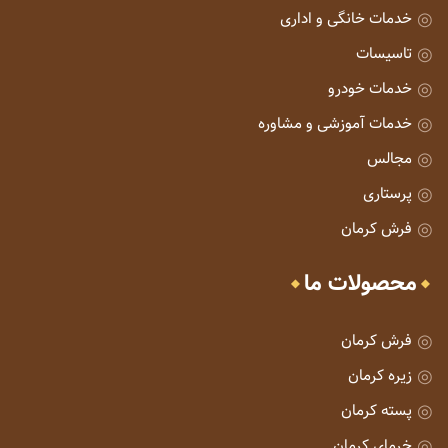
خدمات خانگی و اداری
تاسیسات
خدمات خودرو
خدمات آموزشی و مشاوره
مجالس
پرستاری
فرش کرمان
محصولات ما
فرش کرمان
زیره کرمان
پسته کرمان
خرمای کرمان