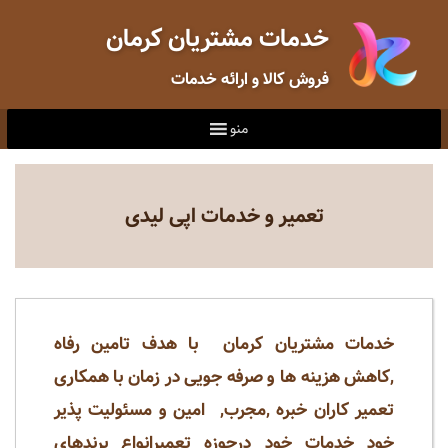
خدمات مشتریان کرمان
فروش کالا و ارائه خدمات
منو
تعمیر و خدمات اپی لیدی
خدمات مشتریان کرمان با هدف تامین رفاه
,کاهش هزینه ها و صرفه جویی در زمان با همکاری
تعمیر کاران خبره ,مجرب, امین و مسئولیت پذیر
خود خدمات خود درحوزه تعمیرانواع برندهای