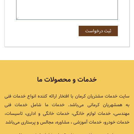
خدمات و محصولات ما
سایت خدمات مشتریان کرمان با افتخار ارائه کننده انواع خدمات فنی
به همشهریان کرمانی می‌باشد. خدمات ما شامل خدمات فنی
مهندسی، خدمات لوازم خانگی، خدمات خانگی و اداری، تاسیسات،
خدمات خودرو، خدمات آموزشی ، مشاوره، مجالس و پرستاری می‌باشد