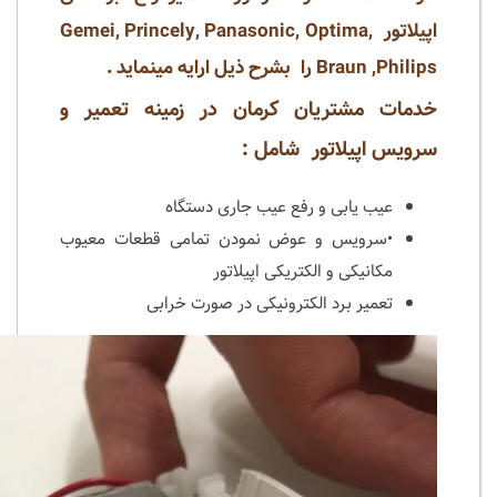
اپیلاتور
Gemei, Princely, Panasonic, Optima,
Braun ,Philips
را بشرح ذیل ارایه مینماید .
خدمات مشتریان کرمان در زمینه تعمیر و
سرویس اپیلاتور شامل :
عیب یابی و رفع عیب جاری دستگاه
•سرویس و عوض نمودن تمامی قطعات معیوب
مکانیکی و الکتریکی اپیلاتور
تعمیر برد الکترونیکی در صورت خرابی