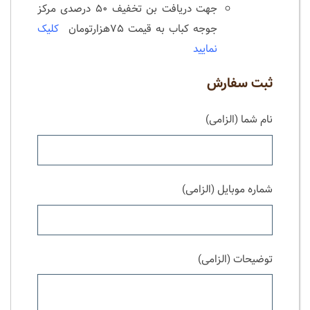
جهت دریافت بن تخفیف ۵۰ درصدی مرکز
جوجه کباب به قیمت ۷۵هزارتومان
کلیک
نمایید
ثبت سفارش
نام شما (الزامی)
شماره موبایل (الزامی)
توضیحات (الزامی)