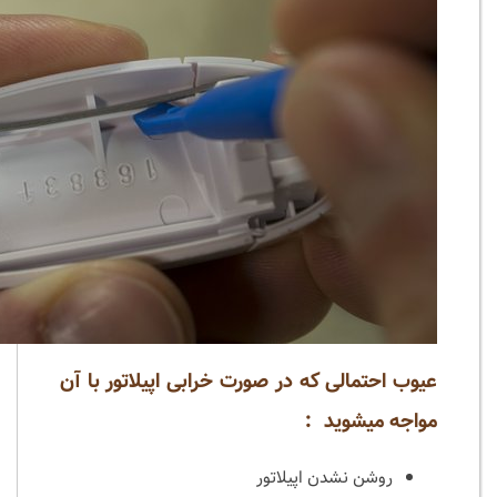
عیوب احتمالی که در صورت خرابی اپیلاتور با آن
مواجه میشوید :
روشن نشدن اپیلاتور