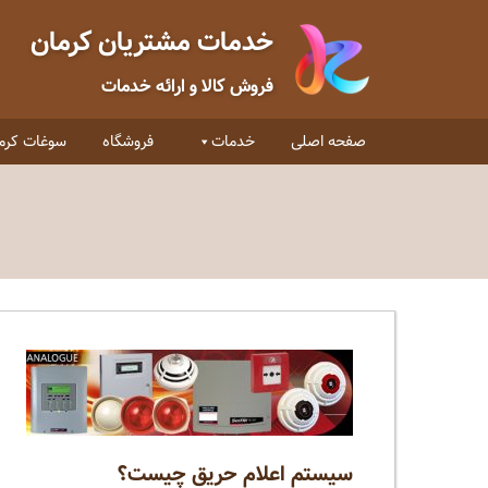
خدمات مشتریان کرمان
فروش کالا و ارائه خدمات
صفحه اصلی
خدمات
فروشگاه
سوغات کرم
سیستم اعلام حریق چیست؟