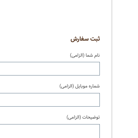
ثبت سفارش
نام شما (الزامی)
شماره موبایل (الزامی)
توضیحات (الزامی)