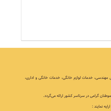
ی مهندسی، خدمات لوازم خانگی، خدمات خانگی و اداری،
طنان گرامی در سرتاسر کشور ارائه می‌گردد.
یه نمایند :