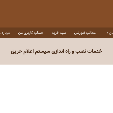
ان
مطالب آموزشی
سبد خرید
حساب کاربری من
درباره م
خدمات نصب و راه اندازی سیستم اعلام حریق