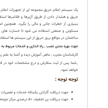
یک سیستم اعلام حریق مجموعه ای از تجهیزات اعلام 
حریق و هشدار دادن از طریق آژیرها و فلاشرها استف
بسیاری از خطرات جانی و مالی را بگیرد. همچنین ام
مسکونی و صنعتی استفاده می شود تا خسارت های ناش
ساختمان در مواقع بروز حریق از این سیستم ها استفاد
جهت بهره مندی نصب , راه اندازی و خدمات مربوط به 
کارشناسان مجرب , ماهر, آموزش دیده و آشنا به علم رو
_شما پس از ثبت سفارش و درج مشخصات خود در قسمت
خواهد نمود.
توجه توجه :
جهت دریافت گارانتی یکساله خدمات و تعمیرات ت
جهت دریافت بن تخفیف ۵۰ درصدی مرکز جوجه کباب به قیمت ۷۵هزارتومان