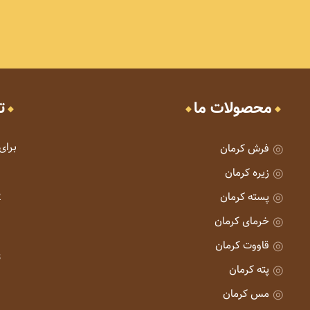
محصولات ما
ت
برای
فرش کرمان
زیره کرمان
پسته کرمان
خرمای کرمان
قاووت کرمان
پته کرمان
مس کرمان