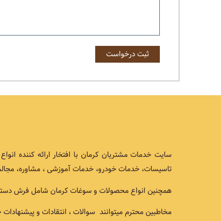
سایت خدمات مشتریان کرمان با افتخار ارائه کننده انو
تاسیسات، خدمات خودرو، خدمات آموزشی ، مشاوره، مجالس
همچنین انواع محصولات و سوغات کرمان شامل فرش دستباف, ز
مخاطبین محترم میتوانند سوالات ، انتقادات و پیشنهادات خ