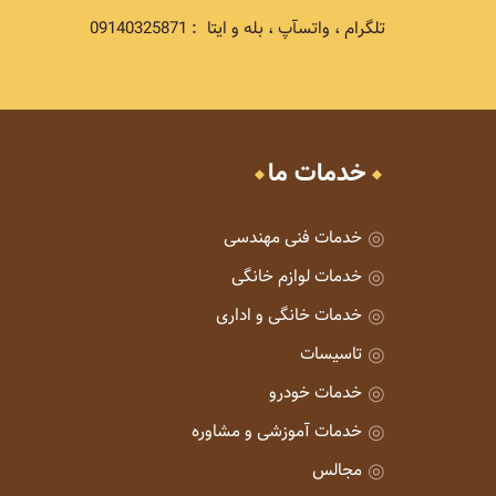
تلگرام ، واتسآپ ، بله و ایتا : 09140325871
خدمات ما
خدمات فنی مهندسی
خدمات لوازم خانگی
خدمات خانگی و اداری
تاسیسات
خدمات خودرو
خدمات آموزشی و مشاوره
مجالس