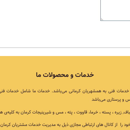
خدمات و محصولات ما
اع خدمات فنی به همشهریان کرمانی می‌باشد. خدمات ما شامل خدمات فن
 و پرستاری می‌باشد
یره ، پسته ، خرما، قاووت ، پته ، مس و شیرینیجات کرمان به کلیه‌ی همو
ود را از کانال های ارتباطی مجازی ذیل به مدیریت خدمات مشتریان کرمان ارا