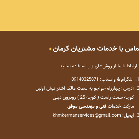
ماس با خدمات مشتریان کرمان
 ارتباط با ما از روش‌های زیر استفاده نمایید:
تلگرام & واتساپ: 09140325871
آدرس :چهارراه خواجو به سمت مالک اشتر نبش اولین
کوچه سمت راست ( کوچه 25 ) روبروی دیلی
مارکت
خدمات فنی و مهندسی موفق
ایمیل: khmkermanservices@gmail.com