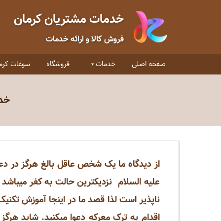
خدمات مشتریان کرمان
فروش کالا و ارائه خدمات
صفحه اصلی
خدمات
فروشگاه
سوغات کرم
خدم
از دیدگاه ما یک شخص عاقل بالغ هرگز در دعو
علیه السلام نزدیکترین حالت به کفر میباشد 
ناپذیر است لذا قصد ما در اینجا آموزش تکنیک
اقدام به ترک معرکه دعوا میکنید. شاید هرگز