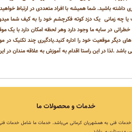
 داشته باشید. شما همیشه با افراد متعددی در ارتباط خواهی
یا چه زمانی یک دزد کوته فکرچشم خود را به کیف شما میدوز
 خطراتی در سایه ما وجود دارد وهر لحظه امکان دارد با یک مو
ای دیگر موقعیت خود را اداره کنید.یادگیری چند تکنیک در موا
 باشد .لذا در این راستا اقدام به آموزش به علاقه مندان در ای
خدمات و محصولات ما
اع خدمات فنی به همشهریان کرمانی می‌باشد. خدمات ما شامل خدمات فن
 و پرستاری می‌باشد