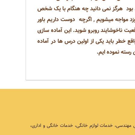
د بود هرگز نمی دانید چه هنگام با یک شخص
د مواجه میشویم , اگرچه دوست داریم باور
قعیت ناخوشایند روبرو شوید. این آماده سازی
قع خطر باید یکی از اولین درس ها در آماده
ن رسته نموده ایم.
ی مهندسی، خدمات لوازم خانگی، خدمات خانگی و اداری،