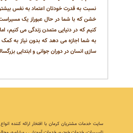
نسبت به قدرت خودتان اعتماد به نفس بیشتری
خشن که با شما در حال عبوراز یک مسیراست 
کنیم که در دنیایی متمدن زندگی می کنیم، اما
به شما اجازه می دهد که بدون نیاز به کمک ه
سازی انسان در دوران جوانی و ابتدایی بزرگسالی
سایت خدمات مشتریان کرمان با افتخار ارائه کننده انو
تاسیسات، خدمات خودرو، خدمات آموزشی ، مشاوره، مجالس