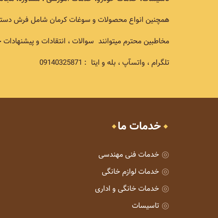
همچنین انواع محصولات و سوغات کرمان شامل فرش دستباف, ز
مخاطبین محترم میتوانند سوالات ، انتقادات و پیشنهادات خ
تلگرام ، واتسآپ ، بله و ایتا : 09140325871
خدمات ما
خدمات فنی مهندسی
خدمات لوازم خانگی
خدمات خانگی و اداری
تاسیسات