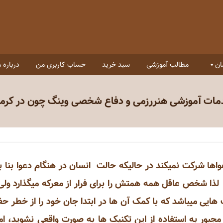
ان
مطالب آموزشی
سبد خرید
حساب کاربری من
درباره م
ات آموزشی هنررزمی و دفاع شخصی وینگ چون در کرم
اها شرکت نمیکند در حالیکه حالت انسان در هنگام دعوا بنا 
لذا شخص عاقل همه همتش را برای فرار از معرکه میگذارد ولی
 هایی میباشد که با کمک آن ها در ابتدا جان خود را از خطر حف
 مجبور به استفاده از این تکنیک ها به صورت واقعی نشوید، 