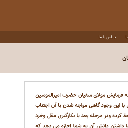
ا
تماس با ما
ان
به فرمایش مولای متقیان حضرت امیرالمومنین
 با این وجود گاهی مواجه شدن با آن اجتناب
ظ کرده ودر مرحله بعد با بکارگیری عقل وخرد
اما داشتن دانش آن به شما اجازه می دهد که