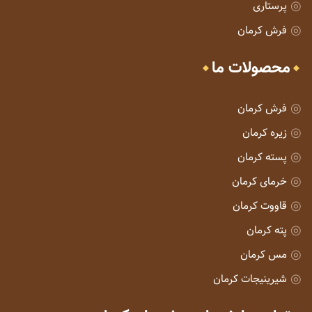
پرستاری
فرش کرمان
محصولات ما
فرش کرمان
زیره کرمان
پسته کرمان
خرمای کرمان
قاووت کرمان
پته کرمان
مس کرمان
شیرینیجات کرمان