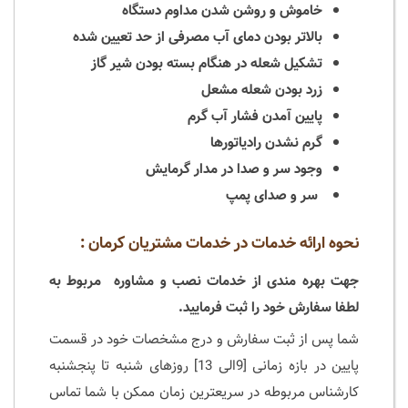
خاموش و روشن شدن مداوم دستگاه
بالاتر بودن دمای آب مصرفی از حد تعیین شده
تشکیل شعله در هنگام بسته بودن شیر گاز
زرد بودن شعله مشعل
پایین آمدن فشار آب گرم
گرم نشدن رادیاتورها
وجود سر و صدا در مدار گرمایش
سر و صدای پمپ
نحوه ارائه خدمات در خدمات مشتریان کرمان :
جهت بهره مندی از خدمات نصب و مشاوره مربوط به
لطفا سفارش خود را ثبت فرمایید.
شما پس از ثبت سفارش و درج مشخصات خود در قسمت
پایین در بازه زمانی [9الی 13] روزهای شنبه تا پنجشنبه
کارشناس مربوطه در سریعترین زمان ممکن با شما تماس