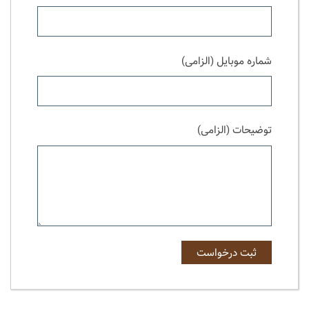
شماره موبایل (الزامی)
توضیحات (الزامی)