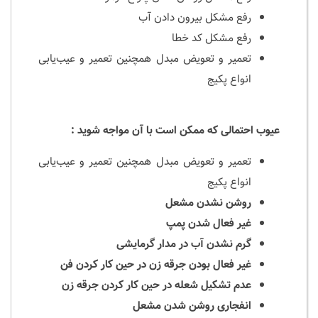
رفع مشکل بیرون دادن آب
رفع مشکل کد خطا
تعمیر و تعویض مبدل همچنین تعمیر و عیب‌یابی
انواع پکیج‌
عیوب احتمالی که ممکن است با آن مواجه شوید :
تعمیر و تعویض مبدل همچنین تعمیر و عیب‌یابی
انواع پکیج‌
روشن نشدن مشعل
غیر فعال شدن پمپ
گرم نشدن آب در مدار گرمایشی
غیر فعال بودن جرقه زن در حین کار کردن فن
عدم تشکیل شعله در حین کار کردن جرقه زن
انفجاری روشن شدن مشعل