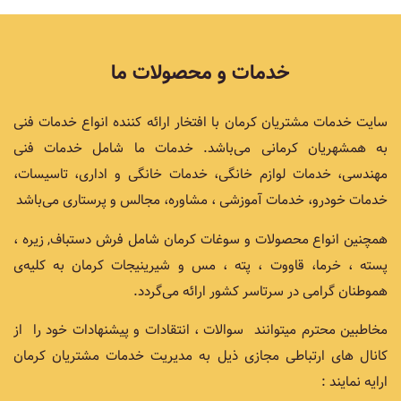
خدمات و محصولات ما
سایت خدمات مشتریان کرمان با افتخار ارائه کننده انواع خدمات فنی
به همشهریان کرمانی می‌باشد. خدمات ما شامل خدمات فنی
مهندسی، خدمات لوازم خانگی، خدمات خانگی و اداری، تاسیسات،
خدمات خودرو، خدمات آموزشی ، مشاوره، مجالس و پرستاری می‌باشد
همچنین انواع محصولات و سوغات کرمان شامل فرش دستباف, زیره ،
پسته ، خرما، قاووت ، پته ، مس و شیرینیجات کرمان به کلیه‌ی
هموطنان گرامی در سرتاسر کشور ارائه می‌گردد.
مخاطبین محترم میتوانند سوالات ، انتقادات و پیشنهادات خود را از
کانال های ارتباطی مجازی ذیل به مدیریت خدمات مشتریان کرمان
ارایه نمایند :