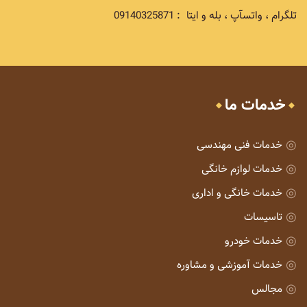
تلگرام ، واتسآپ ، بله و ایتا : 09140325871
خدمات ما
خدمات فنی مهندسی
خدمات لوازم خانگی
خدمات خانگی و اداری
تاسیسات
خدمات خودرو
خدمات آموزشی و مشاوره
مجالس