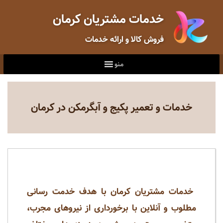
خدمات مشتریان کرمان
فروش کالا و ارائه خدمات
منو
خدمات و تعمیر پکیج و آبگرمکن در کرمان
خدمات مشتریان کرمان با هدف خدمت رسانی
مطلوب و آنلاین با برخورداری از نیروهای مجرب،