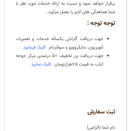
برقرار خواهد نمود و نسبت به ارائه خدمات مورد نظر با
شما هماهنگی های لازم را بعمل میآورد.
توجه توجه :
جهت دریافت گارانتی یکساله خدمات و تعمیرات
تلویزیون ،مایکروویو و سولاردام
کلیک فرمایید
جهت دریافت بن تخفیف ۵۰ درصدی مرکز جوجه
کباب به قیمت ۷۵هزارتومان
کلیک نمایید
ثبت سفارش
نام شما (الزامی)