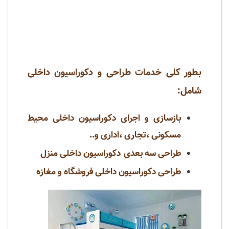
بطور کلی خدمات طراحی و دکوراسیون داخلی
شامل
:
بازسازی و اجرای دکوراسیون داخلی محیط
مسکونی ،تجاری ،اداری و..
طراحی سه بعدی دکوراسیون داخلی منزل
طراحی دکوراسیون داخلی فروشگاه و مغازه