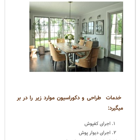
خدمات طراحی و دکوراسیون موارد زیر را در بر
میگیرد:
اجرای کفپوش
اجرای دیوار پوش