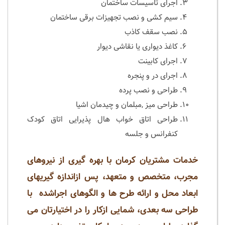
اجرای تاسیسات ساختمان
سیم کشی و نصب تجهیزات برقی ساختمان
نصب سقف کاذب
کاغذ دیواری یا نقاشی دیوار
اجرای کابینت
اجرای در و پنجره
طراحی و نصب پرده
طراحی میز ,مبلمان و چیدمان اشیا
طراحی اتاق خواب هال پذیرایی اتاق کودک
کنفرانس و جلسه
خدمات مشتریان کرمان با بهره گیری از نیروهای
مجرب، متخصص و متعهد، پس ازاندازه گیریهای
ابعاد محل و ارائه طرح ها و الگوهای اجراشده با
طراحی سه بعدی، شمایی ازکار را در اختیارتان می