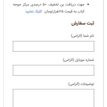
جهت دریافت بن تخفیف ۵۰ درصدی مرکز جوجه
کباب به قیمت ۷۵هزارتومان
کلیک نمایید
ثبت سفارش
نام شما (الزامی)
شماره موبایل (الزامی)
توضیحات (الزامی)