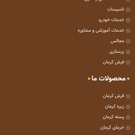
تاسیسات
خدمات خودرو
خدمات آموزشی و مشاوره
مجالس
پرستاری
فرش کرمان
محصولات ما
فرش کرمان
زیره کرمان
پسته کرمان
خرمای کرمان