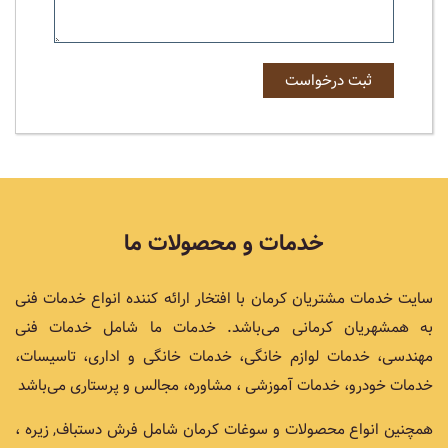
خدمات و محصولات ما
سایت خدمات مشتریان کرمان با افتخار ارائه کننده انواع خدمات فنی
به همشهریان کرمانی می‌باشد. خدمات ما شامل خدمات فنی
مهندسی، خدمات لوازم خانگی، خدمات خانگی و اداری، تاسیسات،
خدمات خودرو، خدمات آموزشی ، مشاوره، مجالس و پرستاری می‌باشد
همچنین انواع محصولات و سوغات کرمان شامل فرش دستباف, زیره ،