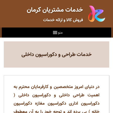
خدمات مشتریان کرمان
فروش کالا و ارائه خدمات
منو
خدمات طراحی و دکوراسیون داخلی
در دنیای امروز متخصصین و کارفرمایان محترم به
اهمیت طراحی داخلی و دکوراسیون داخلی (
دکوراسیون اداری دکوراسیون مغازه دکوراسیون
خانه ) پی برده اند و توجه خود را به آن معطوف