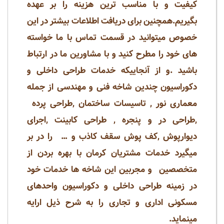
کیفیت و با مناسب ترین هزینه را بر عهده
بگیریم.همچنین برای دریافت اطلاعات بیشتر در این
خصوص میتوانید در قسمت تماس با ما خواسته
های خود را مطرح کنید و با مشاورین ما در ارتباط
باشید .و از آنجاییکه خدمات طراحی داخلی و
دکوراسیون چندین شاخه فنی و مهندسی از جمله
معماری نور , تاسیسات ساختمان ,طراحی پرده
,طراحی در و پنجره , طراحی کابینت ,اجرای
دیوارپوش ,کف پوش سقف کاذب و … را در بر
میگیرد خدمات مشتریان کرمان با بهره بردن از
متخصصین و مجربین این شاخه ها خدمات خود
در زمینه طراحی داخلی و دکوراسیون واحدهای
مسکونی اداری و تجاری را به شرح ذیل ارایه
مینماید.