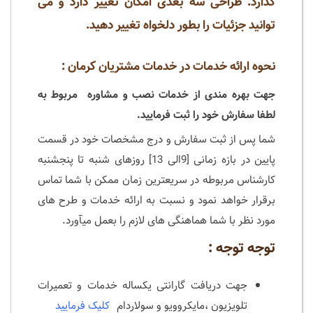
گذارد. طراحی سه بعدی امکان تغییر دارد و می
توانید جزئیات را بطور دلخواه تغییر دهید.
نحوه ارائه خدمات در خدمات مشتریان کرمان :
جهت بهره مندی از خدمات نصب و مشاوره مربوط به
لطفا سفارش خود را ثبت فرمایید.
شما پس از ثبت سفارش و درج مشخصات خود در قسمت
پایین در بازه زمانی [9الی 13] روزهای شنبه تا پنجشنبه
کارشناس مربوطه در سریعترین زمان ممکن با شما تماس
برقرار خواهد نمود و نسبت به ارائه خدمات و طرح های
مورد نظر با شما هماهنگی های لازم را بعمل میآورد.
توجه توجه :
جهت دریافت گارانتی یکساله خدمات و تعمیرات
تلویزیون ،مایکروویو و سولاردام
کلیک فرمایید