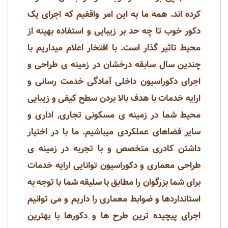
کرده اند. همه ما به این امر واقفیم که اجرای یک
دکور خوب تا چه حد بر زیبایی و استفاده بهینه از
محیط تاثیر گذار است. با افتخار اعلام میداریم با
چندین سال سابقه درخشان در زمینه ی طراحی و
اجرای دکوراسیون داخلی آمادگی خدمت رسانی و
ارایه خدمات با هدف بالا بردن سطح کیفی و زیبایی
محیط شما در زمینه ی مسکونی تجاری, اداری و
سایر فضاهای عملکردی میباشیم. ما با در اختیار
داشتن کادری متخصص و با تجربه در زمینه ی
طراحی معماری و دکوراسیون توانایی ارایه خدمات
برای شما بزرگوان را مطابق با سلیقه شما با توجه به
استانداردها و ضوابط معماری را داریم و می توانیم
اجرای پیچیده ترین طرح ها و دکورها با بهترین