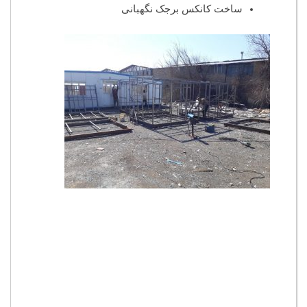
ساخت کانکس برجک نگهبانی